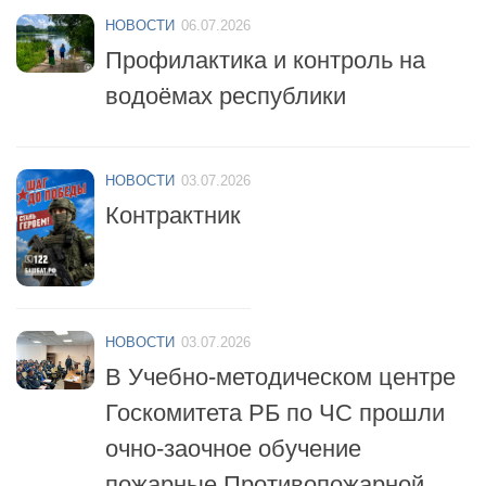
НОВОСТИ
06.07.2026
Профилактика и контроль на
водоёмах республики
НОВОСТИ
03.07.2026
Контрактник
НОВОСТИ
03.07.2026
В Учебно-методическом центре
Госкомитета РБ по ЧС прошли
очно-заочное обучение
пожарные Противопожарной