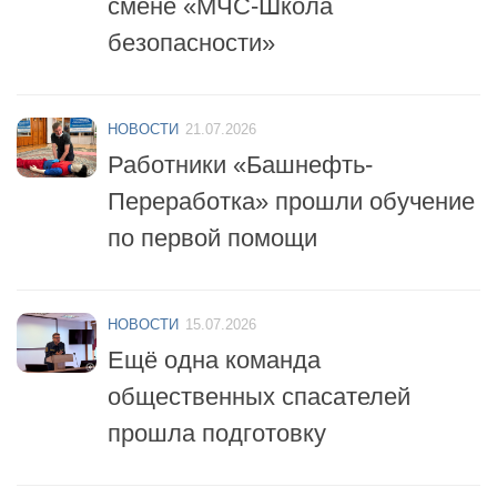
безопасности»
НОВОСТИ
21.07.2026
Работники «Башнефть-
Переработка» прошли обучение
по первой помощи
НОВОСТИ
15.07.2026
Ещё одна команда
общественных спасателей
прошла подготовку