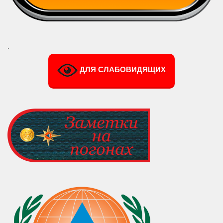
.
ДЛЯ СЛАБОВИДЯЩИХ