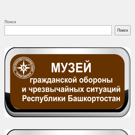
Поиск
Поиск