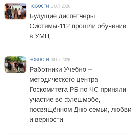
НОВОСТИ
14.07.2026
Будущие диспетчеры
Системы-112 прошли обучение
в УМЦ
НОВОСТИ
08.07.2026
Работники Учебно –
методического центра
Госкомитета РБ по ЧС приняли
участие во флешмобе,
посвящённом Дню семьи, любви
и верности