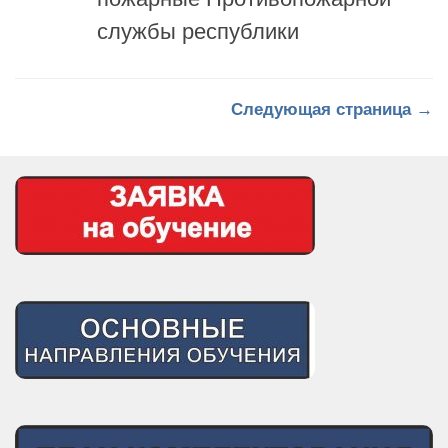
службы республики
Следующая страница →