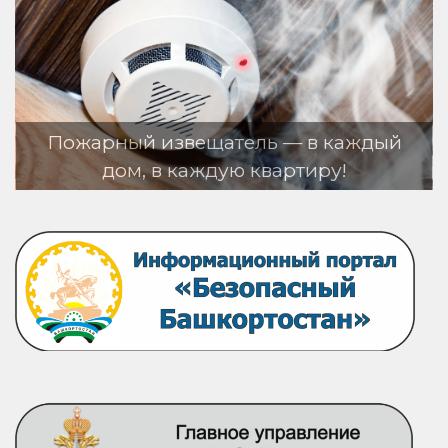
ожарный извещатель — в каждый
дом, в каждую квартиру!