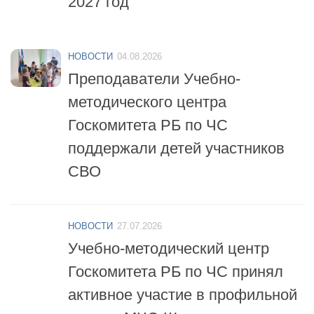
НОВОСТИ
04.08.2026
Преподаватели Учебно-
методического центра
Госкомитета РБ по ЧС
поддержали детей участников
СВО
НОВОСТИ
27.07.2026
Учебно-методический центр
Госкомитета РБ по ЧС принял
активное участие в профильной
смене «МЧС-Школа