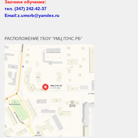
тел.
(347) 242-42-37
Email:z.umcrb@yandex.ru
РАСПОЛОЖЕНИЕ ГБОУ “УМЦ ГОЧС РБ”