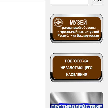
Поиск