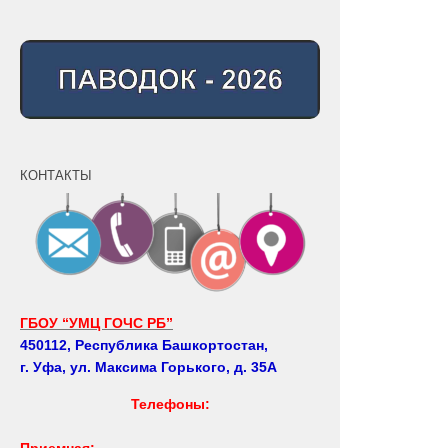
КОНТАКТЫ
ГБОУ “УМЦ ГОЧС РБ”
450112, Республика Башкортостан,
г. Уфа, ул. Максима Горького, д. 35А
Телефоны:
Приемная: