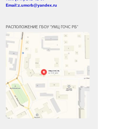
Email:z.umcrb@yandex.ru
РАСПОЛОЖЕНИЕ ГБОУ “УМЦ ГОЧС РБ”