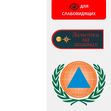
ДЛЯ
СЛАБОВИДЯЩИХ