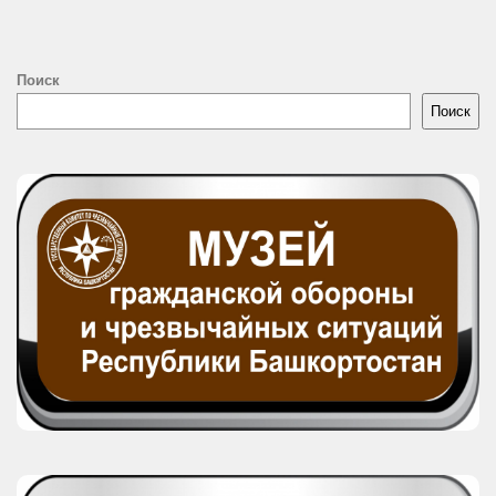
Поиск
Поиск