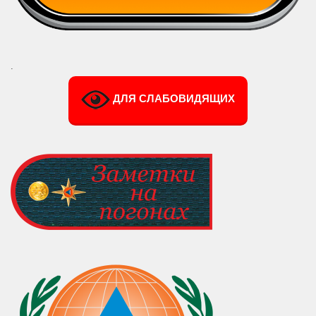
.
ДЛЯ СЛАБОВИДЯЩИХ