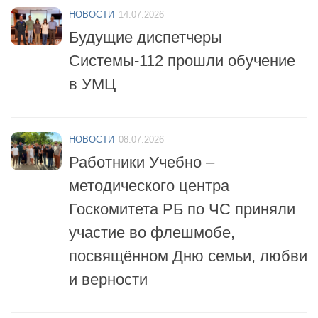
Будущие диспетчеры
Системы-112 прошли обучение
в УМЦ
НОВОСТИ
08.07.2026
Работники Учебно –
методического центра
Госкомитета РБ по ЧС приняли
участие во флешмобе,
посвящённом Дню семьи, любви
и верности
НОВОСТИ
06.07.2026