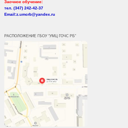
Email:z.umcrb@yandex.ru
РАСПОЛОЖЕНИЕ ГБОУ “УМЦ ГОЧС РБ”