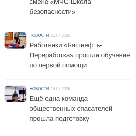
НОВОСТИ
21.07.2026
Работники «Башнефть-
Переработка» прошли обучение
по первой помощи
НОВОСТИ
15.07.2026
Ещё одна команда
общественных спасателей
прошла подготовку
НОВОСТИ
14.07.2026