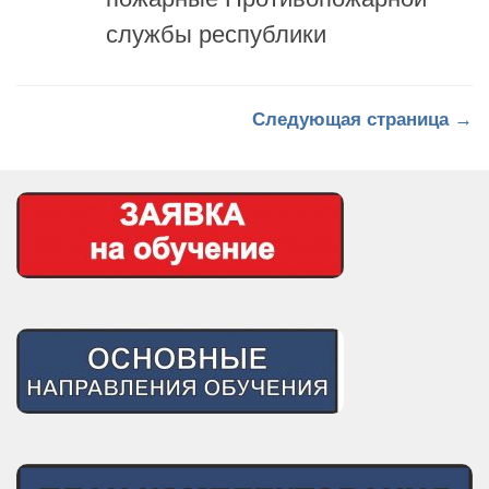
Следующая страница →