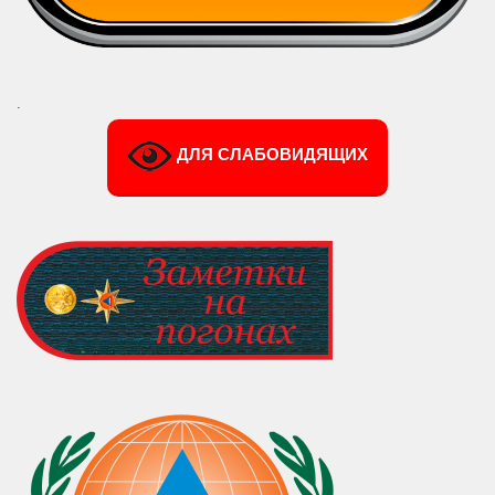
.
ДЛЯ СЛАБОВИДЯЩИХ