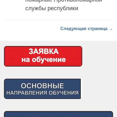
службы республики
Следующая страница →