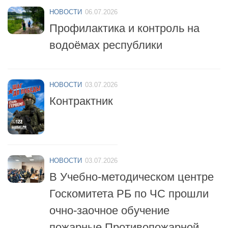
НОВОСТИ
06.07.2026
Профилактика и контроль на
водоёмах республики
НОВОСТИ
03.07.2026
Контрактник
НОВОСТИ
03.07.2026
В Учебно-методическом центре
Госкомитета РБ по ЧС прошли
очно-заочное обучение
пожарные Противопожарной