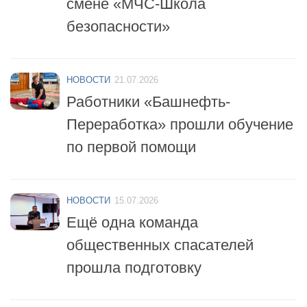
смене «МЧС-Школа
безопасности»
НОВОСТИ
21.07.2026
Работники «Башнефть-
Переработка» прошли обучение
по первой помощи
НОВОСТИ
15.07.2026
Ещё одна команда
общественных спасателей
прошла подготовку