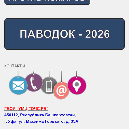
КОНТАКТЫ
ГБОУ “УМЦ ГОЧС РБ”
450112, Республика Башкортостан,
г. Уфа, ул. Максима Горького, д. 35А