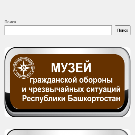
Поиск
Поиск