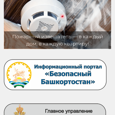
жарный извещатель — в каждый
дом, в каждую квартиру!