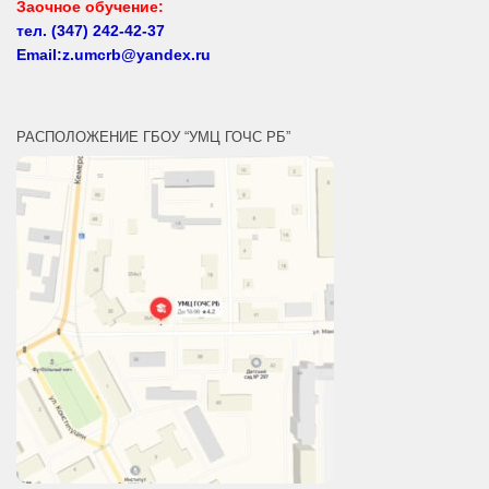
Заочное обучение:
тел.
(347) 242-42-37
Email:z.umcrb@yandex.ru
РАСПОЛОЖЕНИЕ ГБОУ “УМЦ ГОЧС РБ”