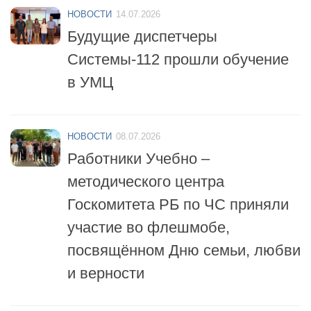
НОВОСТИ
14.07.2026
Будущие диспетчеры
Системы-112 прошли обучение
в УМЦ
НОВОСТИ
08.07.2026
Работники Учебно –
методического центра
Госкомитета РБ по ЧС приняли
участие во флешмобе,
посвящённом Дню семьи, любви
и верности