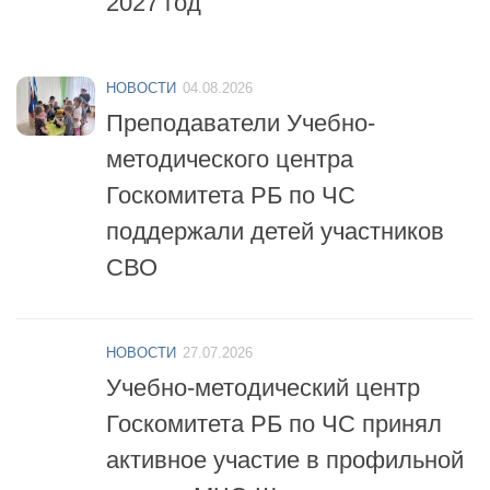
2027 год
НОВОСТИ
04.08.2026
Преподаватели Учебно-
методического центра
Госкомитета РБ по ЧС
поддержали детей участников
СВО
НОВОСТИ
27.07.2026
Учебно-методический центр
Госкомитета РБ по ЧС принял
активное участие в профильной