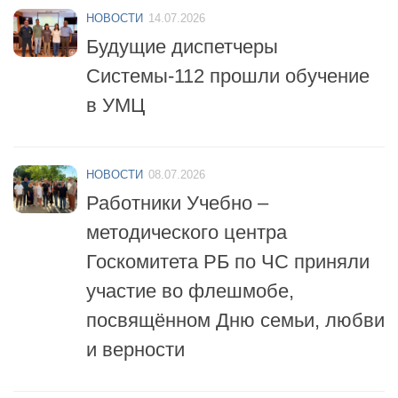
Будущие диспетчеры
Системы-112 прошли обучение
в УМЦ
НОВОСТИ
08.07.2026
Работники Учебно –
методического центра
Госкомитета РБ по ЧС приняли
участие во флешмобе,
посвящённом Дню семьи, любви
и верности
НОВОСТИ
06.07.2026