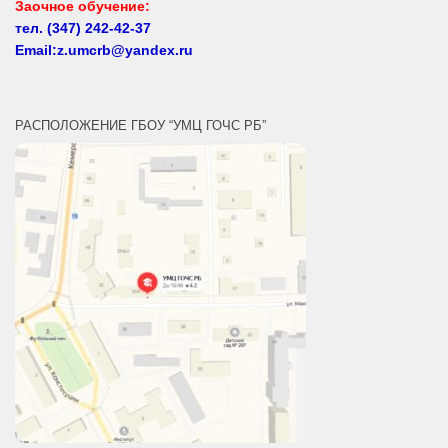
Email:z.umcrb@yandex.ru
РАСПОЛОЖЕНИЕ ГБОУ “УМЦ ГОЧС РБ”