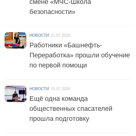
НОВОСТИ
21.07.2026
Работники «Башнефть-
Переработка» прошли обучение
по первой помощи
НОВОСТИ
15.07.2026
Ещё одна команда
общественных спасателей
прошла подготовку
НОВОСТИ
14.07.2026