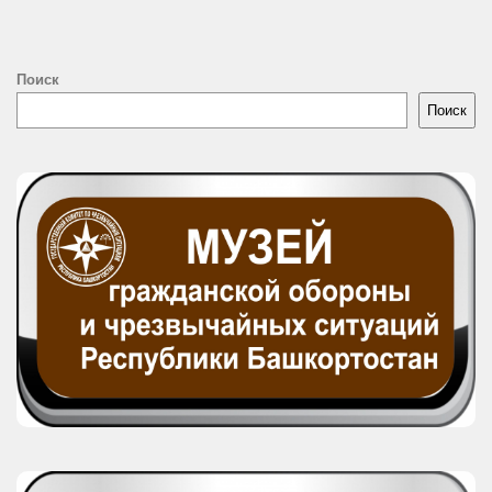
Поиск
Поиск