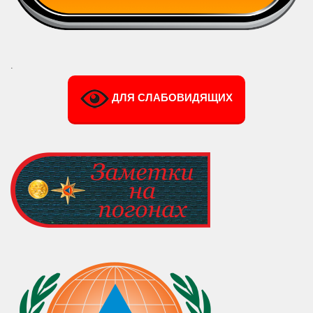
.
ДЛЯ СЛАБОВИДЯЩИХ