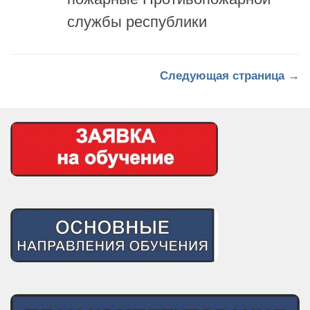
Следующая страница →