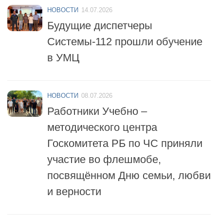
Будущие диспетчеры
Системы-112 прошли обучение
в УМЦ
НОВОСТИ
08.07.2026
Работники Учебно –
методического центра
Госкомитета РБ по ЧС приняли
участие во флешмобе,
посвящённом Дню семьи, любви
и верности
НОВОСТИ
06.07.2026