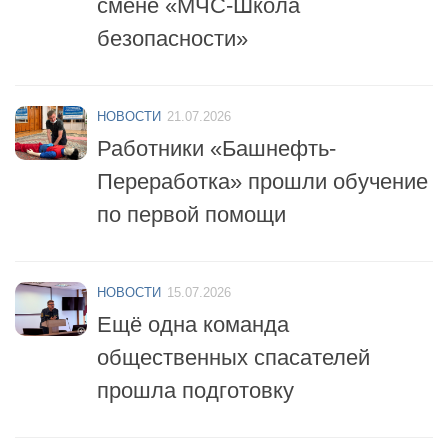
безопасности»
НОВОСТИ
21.07.2026
Работники «Башнефть-
Переработка» прошли обучение
по первой помощи
НОВОСТИ
15.07.2026
Ещё одна команда
общественных спасателей
прошла подготовку
НОВОСТИ
14.07.2026