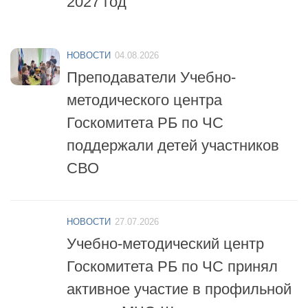
НОВОСТИ
04.08.2026
Преподаватели Учебно-
методического центра
Госкомитета РБ по ЧС
поддержали детей участников
СВО
НОВОСТИ
27.07.2026
Учебно-методический центр
Госкомитета РБ по ЧС принял
активное участие в профильной
смене «МЧС-Школа