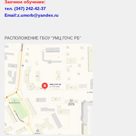
Email:z.umcrb@yandex.ru
РАСПОЛОЖЕНИЕ ГБОУ “УМЦ ГОЧС РБ”