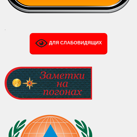
.
ДЛЯ СЛАБОВИДЯЩИХ