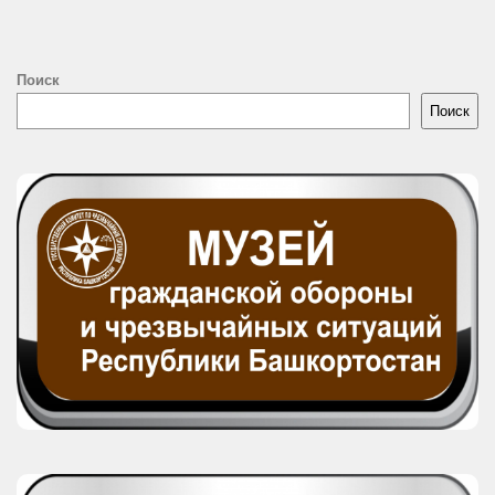
Поиск
Поиск