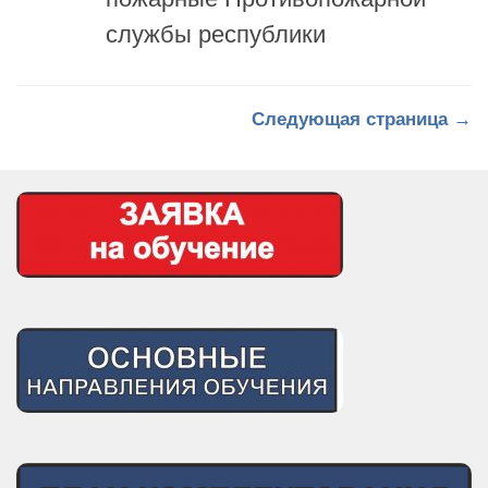
Следующая страница →