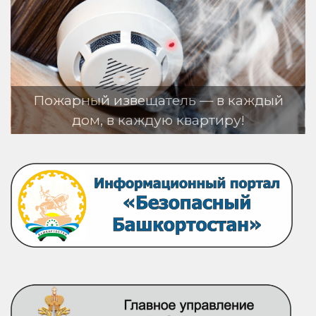
ель — в каждый
ю квартиру!