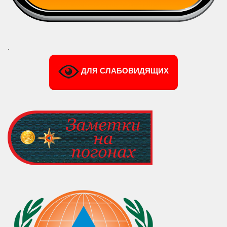
.
ДЛЯ СЛАБОВИДЯЩИХ