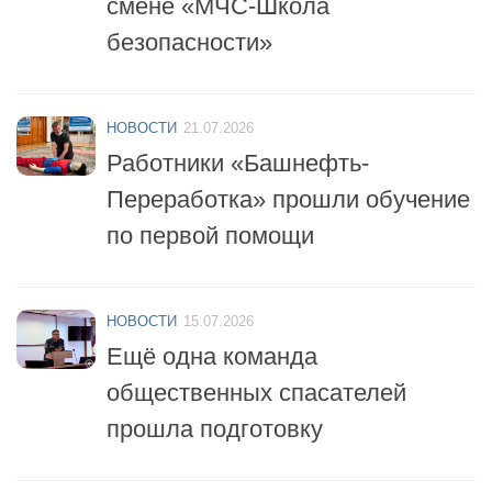
НОВОСТИ
21.07.2026
Работники «Башнефть-
Переработка» прошли обучение
по первой помощи
НОВОСТИ
15.07.2026
Ещё одна команда
общественных спасателей
прошла подготовку
НОВОСТИ
14.07.2026