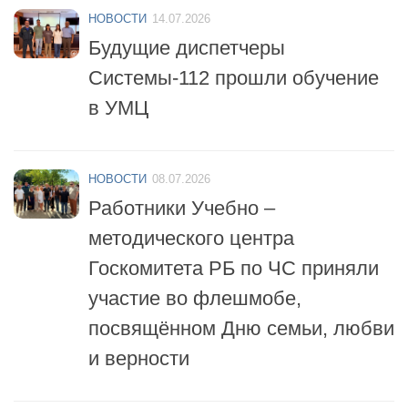
Будущие диспетчеры
Системы-112 прошли обучение
в УМЦ
НОВОСТИ
08.07.2026
Работники Учебно –
методического центра
Госкомитета РБ по ЧС приняли
участие во флешмобе,
посвящённом Дню семьи, любви
и верности
НОВОСТИ
06.07.2026