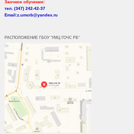
Email:z.umcrb@yandex.ru
РАСПОЛОЖЕНИЕ ГБОУ “УМЦ ГОЧС РБ”