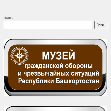
Поиск
Поиск