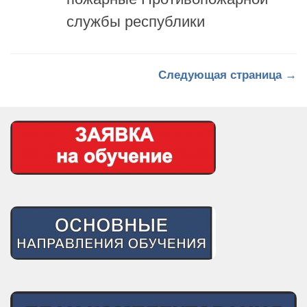
Следующая страница →