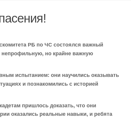
пасения!
оскомитета РБ по ЧС состоялся важный
ли непрофильную, но крайне важную
вным испытанием: они научились оказывать
туациях и познакомились с историей
кадетам пришлось доказать, что они
рии оказались реальные навыки, и ребята