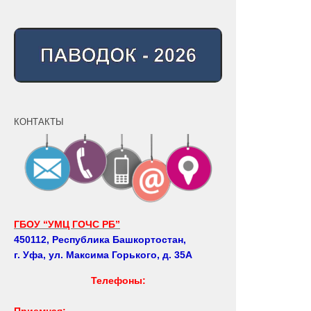
КОНТАКТЫ
ГБОУ “УМЦ ГОЧС РБ”
450112, Республика Башкортостан,
г. Уфа, ул. Максима Горького, д. 35А
Телефоны:
Приемная: