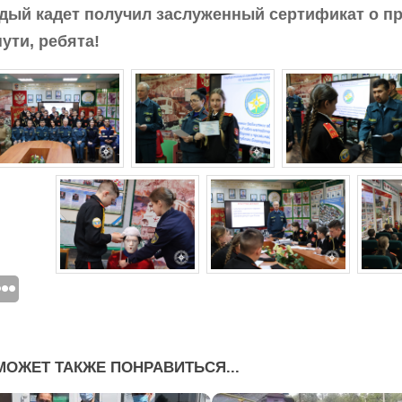
ый кадет получил заслуженный сертификат о пр
ути, ребята!
МОЖЕТ ТАКЖЕ ПОНРАВИТЬСЯ...