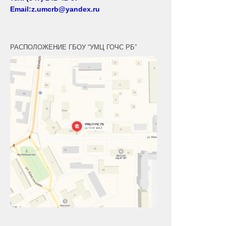
Email:z.umcrb@yandex.ru
РАСПОЛОЖЕНИЕ ГБОУ “УМЦ ГОЧС РБ”