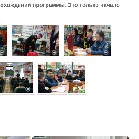
охождении программы. Это только начало