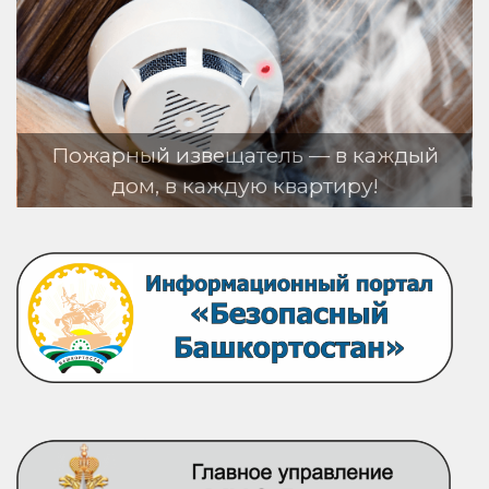
Пожарный извещатель — в каждый
дом, в каждую квартиру!