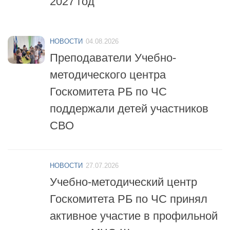
НОВОСТИ
04.08.2026
Преподаватели Учебно-
методического центра
Госкомитета РБ по ЧС
поддержали детей участников
СВО
НОВОСТИ
27.07.2026
Учебно-методический центр
Госкомитета РБ по ЧС принял
активное участие в профильной
смене «МЧС-Школа