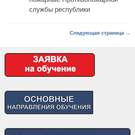
службы республики
Следующая страница →