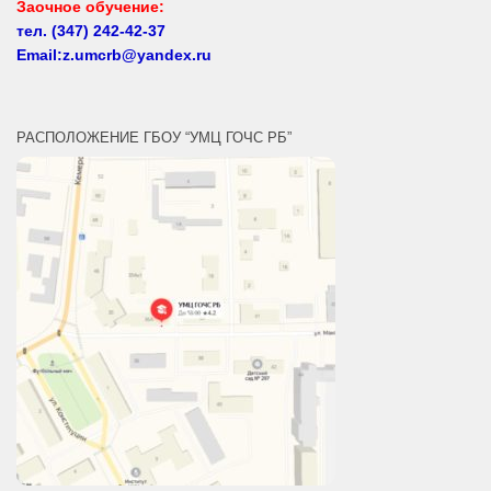
тел.
(347) 242-42-37
Email:z.umcrb@yandex.ru
РАСПОЛОЖЕНИЕ ГБОУ “УМЦ ГОЧС РБ”