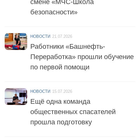
безопасности»
НОВОСТИ
21.07.2026
Работники «Башнефть-
Переработка» прошли обучение
по первой помощи
НОВОСТИ
15.07.2026
Ещё одна команда
общественных спасателей
прошла подготовку