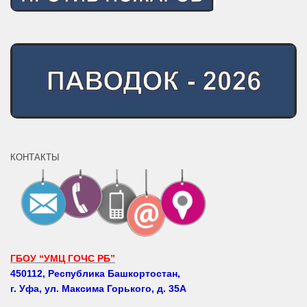
КОНТАКТЫ
ГБОУ “УМЦ ГОЧС РБ”
450112, Республика Башкортостан,
г. Уфа, ул. Максима Горького, д. 35А