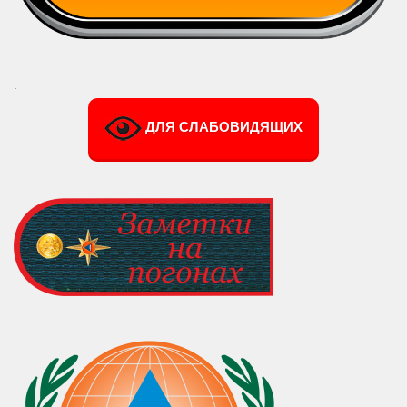
.
ДЛЯ СЛАБОВИДЯЩИХ