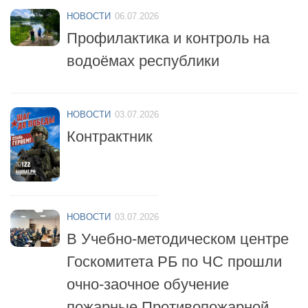
НОВОСТИ
06.07.2026
Профилактика и контроль на
водоёмах республики
НОВОСТИ
03.07.2026
Контрактник
НОВОСТИ
03.07.2026
В Учебно-методическом центре
Госкомитета РБ по ЧС прошли
очно-заочное обучение
пожарные Противопожарной