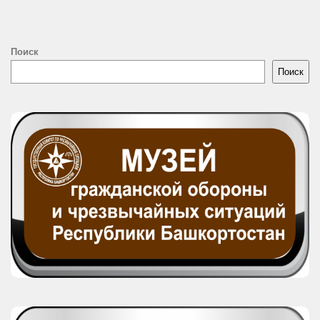
Поиск
Поиск