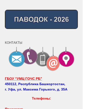
КОНТАКТЫ
ГБОУ “УМЦ ГОЧС РБ”
450112, Республика Башкортостан,
г. Уфа, ул. Максима Горького, д. 35А
Телефоны:
Приемная: