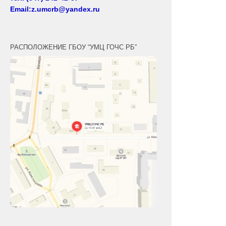
Email:z.umcrb@yandex.ru
РАСПОЛОЖЕНИЕ ГБОУ “УМЦ ГОЧС РБ”