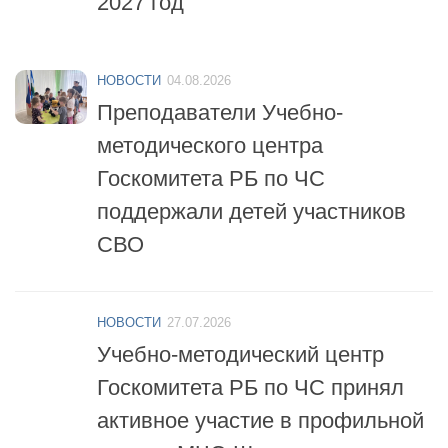
НОВОСТИ
04.08.2026
Преподаватели Учебно-
методического центра
Госкомитета РБ по ЧС
поддержали детей участников
СВО
НОВОСТИ
27.07.2026
Учебно-методический центр
Госкомитета РБ по ЧС принял
активное участие в профильной
смене «МЧС-Школа