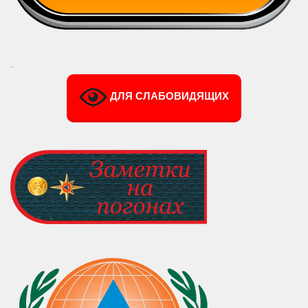
.
ДЛЯ СЛАБОВИДЯЩИХ