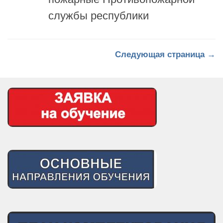
службы республики
Следующая страница →