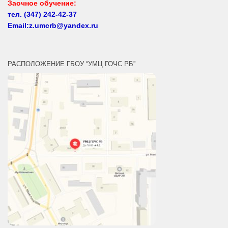
Email:z.umcrb@yandex.ru
РАСПОЛОЖЕНИЕ ГБОУ “УМЦ ГОЧС РБ”