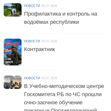
Профилактика и контроль на
водоёмах республики
НОВОСТИ
03.07.2026
Контрактник
НОВОСТИ
03.07.2026
В Учебно-методическом центре
Госкомитета РБ по ЧС прошли
очно-заочное обучение
пожарные Противопожарной