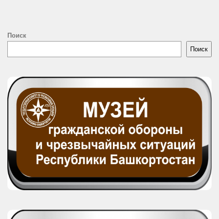
Поиск
Поиск