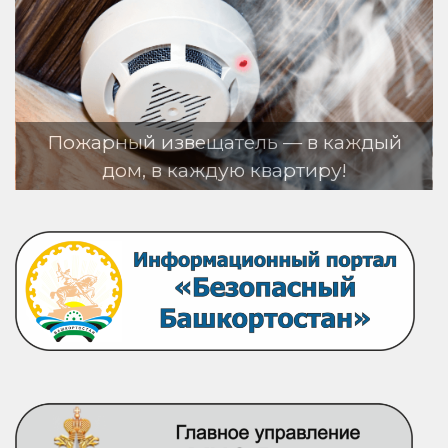
ель — в каждый
ю квартиру!