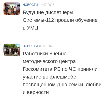
Будущие диспетчеры
Системы-112 прошли обучение
в УМЦ
НОВОСТИ
08.07.2026
Работники Учебно –
методического центра
Госкомитета РБ по ЧС приняли
участие во флешмобе,
посвящённом Дню семьи, любви
и верности
НОВОСТИ
06.07.2026