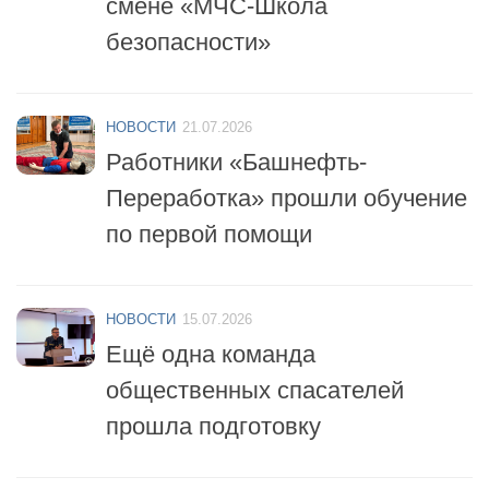
безопасности»
НОВОСТИ
21.07.2026
Работники «Башнефть-
Переработка» прошли обучение
по первой помощи
НОВОСТИ
15.07.2026
Ещё одна команда
общественных спасателей
прошла подготовку
НОВОСТИ
14.07.2026