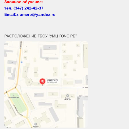
Email:z.umcrb@yandex.ru
РАСПОЛОЖЕНИЕ ГБОУ “УМЦ ГОЧС РБ”