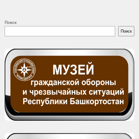
Поиск
Поиск