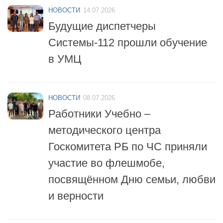
Будущие диспетчеры
Системы-112 прошли обучение
в УМЦ
НОВОСТИ
08.07.2026
Работники Учебно –
методического центра
Госкомитета РБ по ЧС приняли
участие во флешмобе,
посвящённом Дню семьи, любви
и верности
НОВОСТИ
06.07.2026