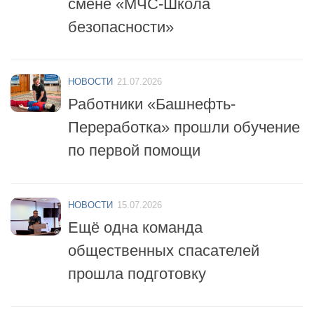
НОВОСТИ
21.07.2026
Работники «Башнефть-
Переработка» прошли обучение
по первой помощи
НОВОСТИ
15.07.2026
Ещё одна команда
общественных спасателей
прошла подготовку
НОВОСТИ
14.07.2026