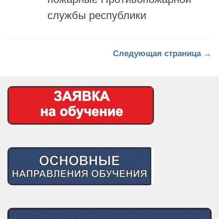
Следующая страница →