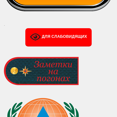
.
ДЛЯ СЛАБОВИДЯЩИХ