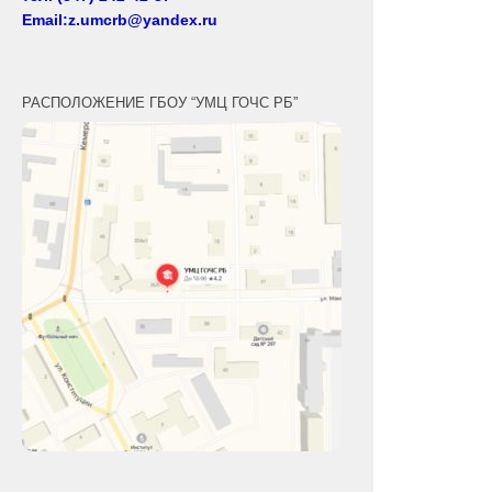
Email:z.umcrb@yandex.ru
РАСПОЛОЖЕНИЕ ГБОУ “УМЦ ГОЧС РБ”