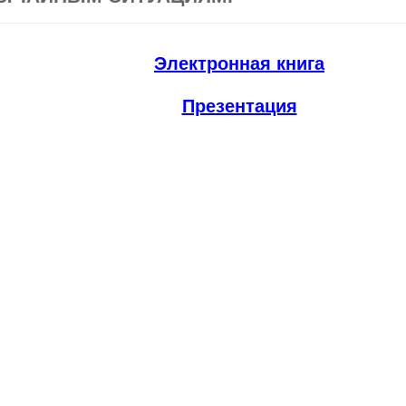
Электронная книга
Презентация