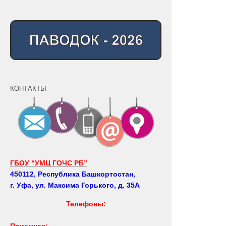
КОНТАКТЫ
ГБОУ “УМЦ ГОЧС РБ”
450112, Республика Башкортостан,
г. Уфа, ул. Максима Горького, д. 35А
Телефоны:
Приемная: