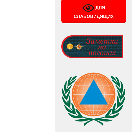
ДЛЯ
СЛАБОВИДЯЩИХ