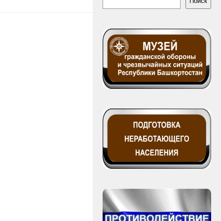
Поиск