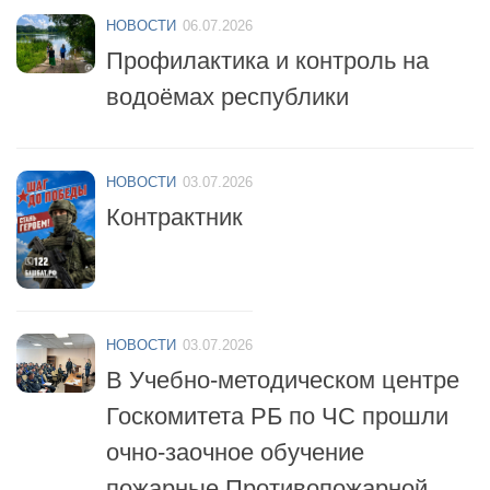
НОВОСТИ
06.07.2026
Профилактика и контроль на
водоёмах республики
НОВОСТИ
03.07.2026
Контрактник
НОВОСТИ
03.07.2026
В Учебно-методическом центре
Госкомитета РБ по ЧС прошли
очно-заочное обучение
пожарные Противопожарной