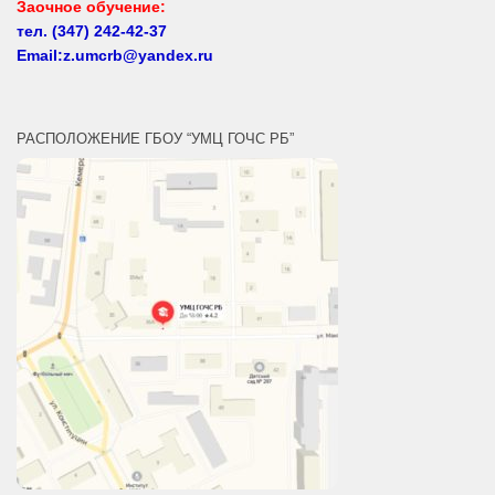
тел.
(347) 242-42-37
Email:z.umcrb@yandex.ru
РАСПОЛОЖЕНИЕ ГБОУ “УМЦ ГОЧС РБ”