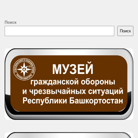
Поиск
Поиск