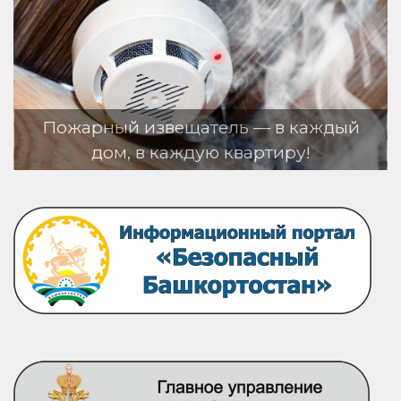
рный извещатель — в каждый
дом, в каждую квартиру!