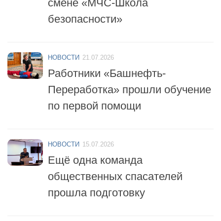
безопасности»
НОВОСТИ
21.07.2026
Работники «Башнефть-
Переработка» прошли обучение
по первой помощи
НОВОСТИ
15.07.2026
Ещё одна команда
общественных спасателей
прошла подготовку