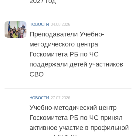
НОВОСТИ
04.08.2026
Преподаватели Учебно-
методического центра
Госкомитета РБ по ЧС
поддержали детей участников
СВО
НОВОСТИ
27.07.2026
Учебно-методический центр
Госкомитета РБ по ЧС принял
активное участие в профильной
смене «МЧС-Школа