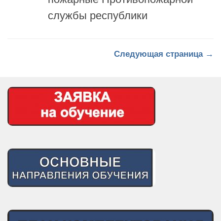
службы республики
Следующая страница →