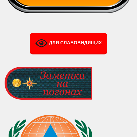
.
ДЛЯ СЛАБОВИДЯЩИХ