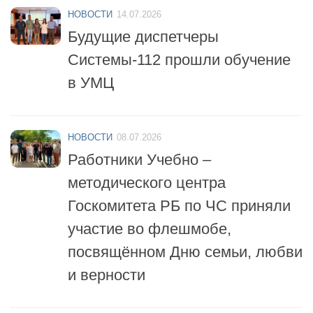
НОВОСТИ
14.07.2026
Будущие диспетчеры
Системы-112 прошли обучение
в УМЦ
НОВОСТИ
08.07.2026
Работники Учебно –
методического центра
Госкомитета РБ по ЧС приняли
участие во флешмобе,
посвящённом Дню семьи, любви
и верности