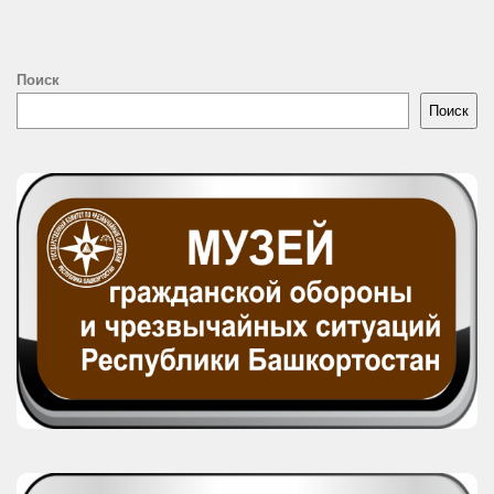
Поиск
Поиск