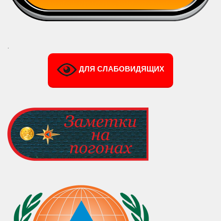
.
ДЛЯ СЛАБОВИДЯЩИХ