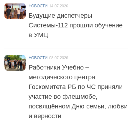
Будущие диспетчеры
Системы-112 прошли обучение
в УМЦ
НОВОСТИ
08.07.2026
Работники Учебно –
методического центра
Госкомитета РБ по ЧС приняли
участие во флешмобе,
посвящённом Дню семьи, любви
и верности
НОВОСТИ
06.07.2026