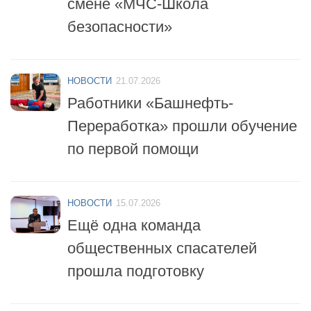
НОВОСТИ
21.07.2026
Работники «Башнефть-
Переработка» прошли обучение
по первой помощи
НОВОСТИ
15.07.2026
Ещё одна команда
общественных спасателей
прошла подготовку
НОВОСТИ
14.07.2026