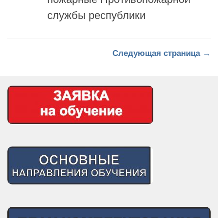
Следующая страница →