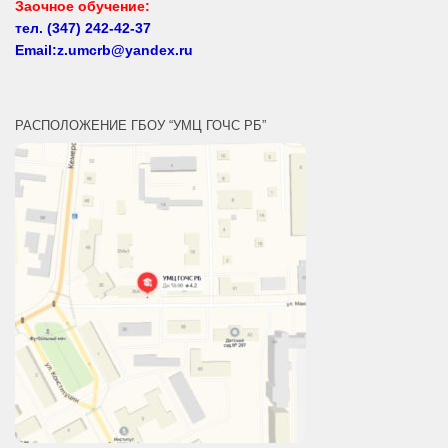
Email:z.umcrb@yandex.ru
РАСПОЛОЖЕНИЕ ГБОУ “УМЦ ГОЧС РБ”