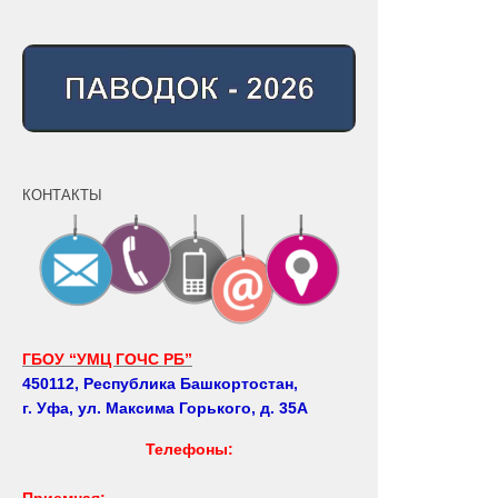
КОНТАКТЫ
ГБОУ “УМЦ ГОЧС РБ”
450112, Республика Башкортостан,
г. Уфа, ул. Максима Горького, д. 35А
Телефоны:
Приемная: