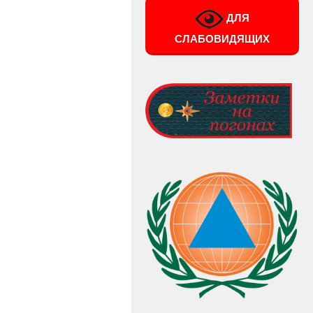
ДЛЯ
СЛАБОВИДЯЩИХ