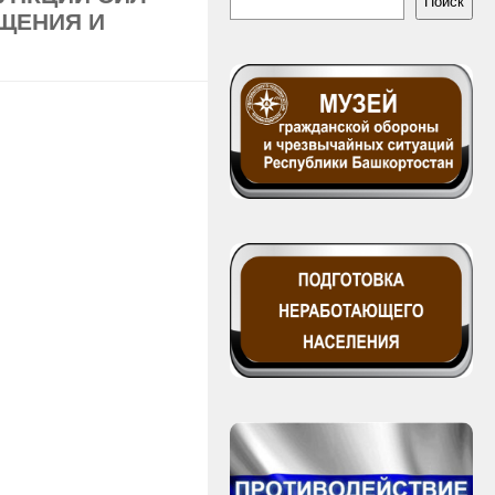
Поиск
ЕЩЕНИЯ И