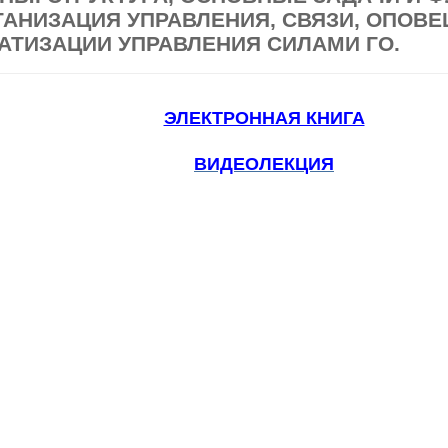
РГАНИЗАЦИЯ УПРАВЛЕНИЯ, СВЯЗИ, ОПОВ
АТИЗАЦИИ УПРАВЛЕНИЯ СИЛАМИ ГО.
ЭЛЕКТРОННАЯ КНИГА
ВИДЕОЛЕКЦИЯ