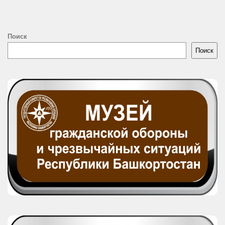
Поиск
Поиск