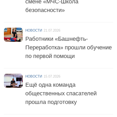
НОВОСТИ
21.07.2026
Работники «Башнефть-
Переработка» прошли обучение
по первой помощи
НОВОСТИ
15.07.2026
Ещё одна команда
общественных спасателей
прошла подготовку
НОВОСТИ
14.07.2026