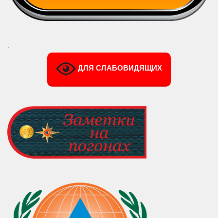
.
ДЛЯ СЛАБОВИДЯЩИХ