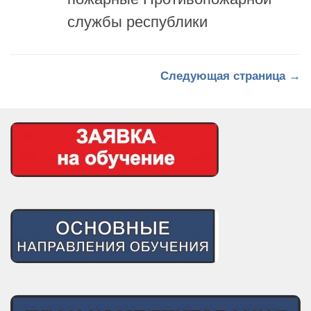
Следующая страница →