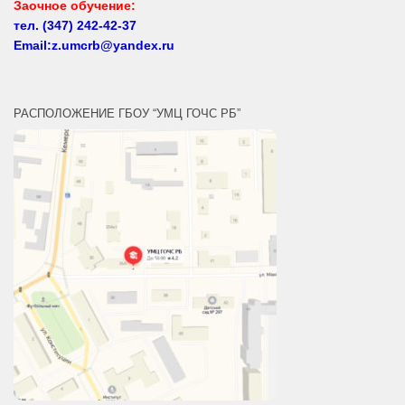
Email:z.umcrb@yandex.ru
РАСПОЛОЖЕНИЕ ГБОУ “УМЦ ГОЧС РБ”