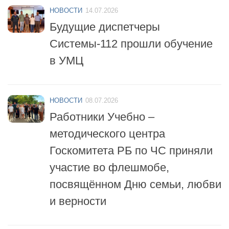
Будущие диспетчеры
Системы-112 прошли обучение
в УМЦ
НОВОСТИ
08.07.2026
Работники Учебно –
методического центра
Госкомитета РБ по ЧС приняли
участие во флешмобе,
посвящённом Дню семьи, любви
и верности
НОВОСТИ
06.07.2026