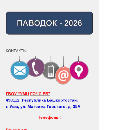
КОНТАКТЫ
ГБОУ “УМЦ ГОЧС РБ”
450112, Республика Башкортостан,
г. Уфа, ул. Максима Горького, д. 35А
Телефоны:
Приемная: