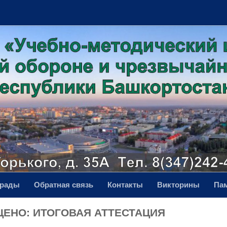
грады
Обратная связь
Контакты
Викторины
Па
ЕНО: ИТОГОВАЯ АТТЕСТАЦИЯ