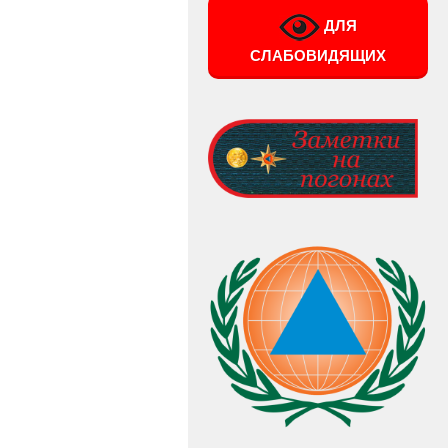
ДЛЯ
СЛАБОВИДЯЩИХ