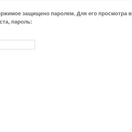
ержимое защищено паролем. Для его просмотра в
ста, пароль: