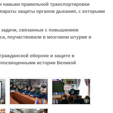
ли навыки правильной транспортировки
ппараты защиты органов дыхания, с которыми
 задачи, связанные с повышением
са, поучаствовали в мозговом штурме в
гражданской обороне и защите в
, посвященными истории Великой