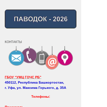
КОНТАКТЫ
ГБОУ “УМЦ ГОЧС РБ”
450112, Республика Башкортостан,
г. Уфа, ул. Максима Горького, д. 35А
Телефоны:
Приемная: