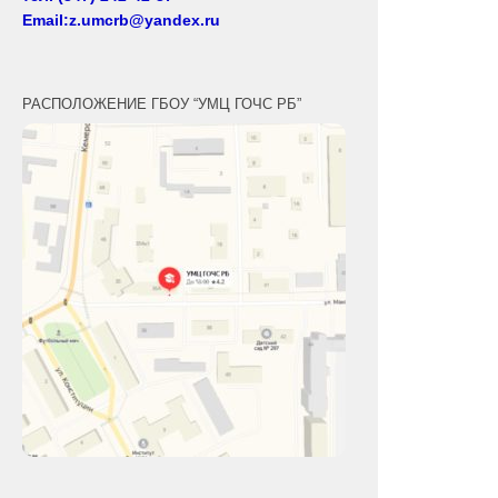
Email:z.umcrb@yandex.ru
РАСПОЛОЖЕНИЕ ГБОУ “УМЦ ГОЧС РБ”