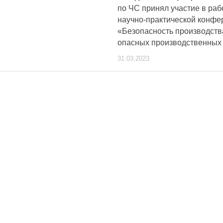
по ЧС принял участие в раб
научно-практической конфе
«Безопасность производств
опасных производственных
31.03.2023