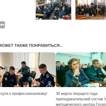
МОЖЕТ ТАКЖЕ ПОНРАВИТЬСЯ...
 пути к профессионализму!
30 марта текущего года
преподавательский состав 
методического центра Госк