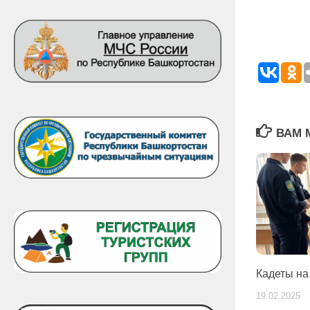
ВАМ 
Кадеты на
19.02.2025