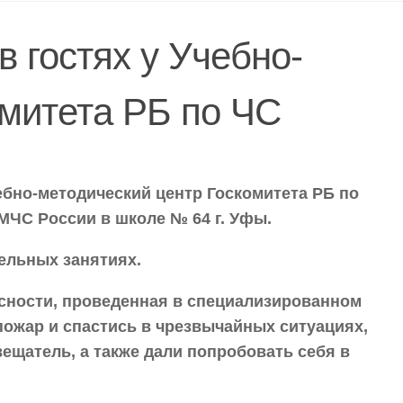
 гостях у Учебно-
омитета РБ по ЧС
ебно-методический центр Госкомитета РБ по
МЧС России в школе № 64 г. Уфы.
ельных занятиях.
сности, проведенная в специализированном
пожар и спастись в чрезвычайных ситуациях,
ещатель, а также дали попробовать себя в