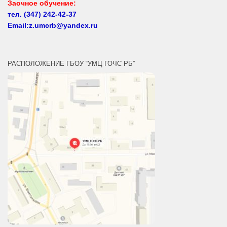
тел.
(347) 242-42-37
Email:z.umcrb@yandex.ru
РАСПОЛОЖЕНИЕ ГБОУ “УМЦ ГОЧС РБ”