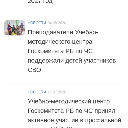
НОВОСТИ
04.08.2026
Преподаватели Учебно-
методического центра
Госкомитета РБ по ЧС
поддержали детей участников
СВО
НОВОСТИ
27.07.2026
Учебно-методический центр
Госкомитета РБ по ЧС принял
активное участие в профильной
смене «МЧС-Школа