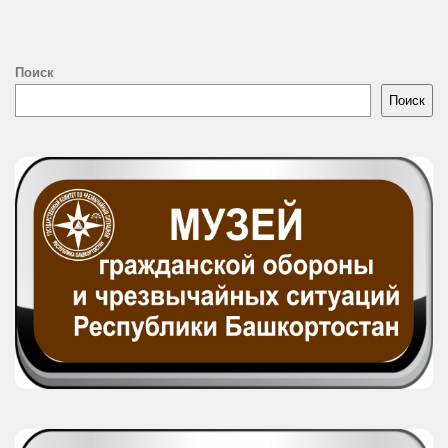
Поиск
Поиск