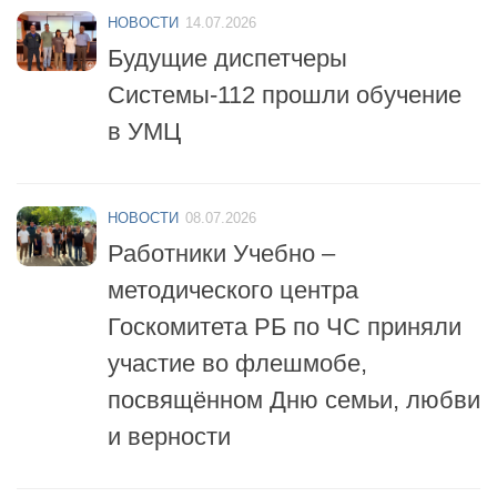
НОВОСТИ
14.07.2026
Будущие диспетчеры
Системы-112 прошли обучение
в УМЦ
НОВОСТИ
08.07.2026
Работники Учебно –
методического центра
Госкомитета РБ по ЧС приняли
участие во флешмобе,
посвящённом Дню семьи, любви
и верности