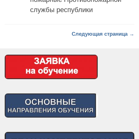
службы республики
Следующая страница →