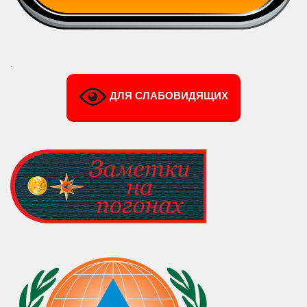
.
ДЛЯ СЛАБОВИДЯЩИХ