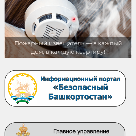
рный извещатель — в каждый
дом, в каждую квартиру!