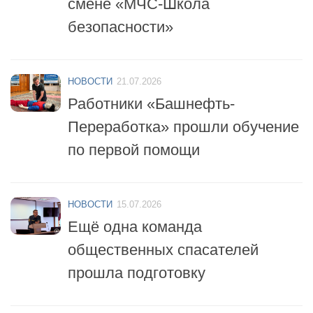
безопасности»
НОВОСТИ
21.07.2026
Работники «Башнефть-
Переработка» прошли обучение
по первой помощи
НОВОСТИ
15.07.2026
Ещё одна команда
общественных спасателей
прошла подготовку