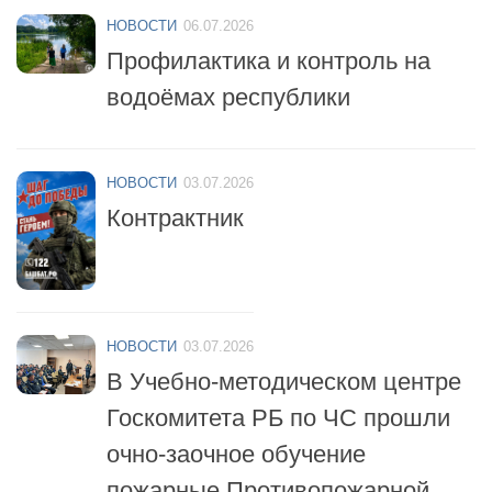
НОВОСТИ
06.07.2026
Профилактика и контроль на
водоёмах республики
НОВОСТИ
03.07.2026
Контрактник
НОВОСТИ
03.07.2026
В Учебно-методическом центре
Госкомитета РБ по ЧС прошли
очно-заочное обучение
пожарные Противопожарной