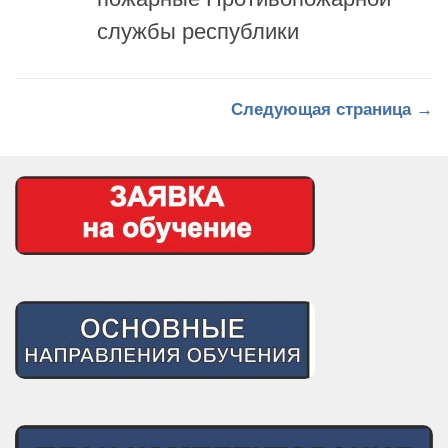
службы республики
Следующая страница →