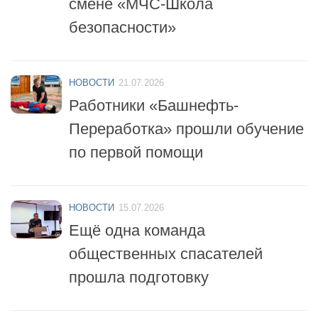
смене «МЧС-Школа
безопасности»
НОВОСТИ
21.07.2026
Работники «Башнефть-
Переработка» прошли обучение
по первой помощи
НОВОСТИ
15.07.2026
Ещё одна команда
общественных спасателей
прошла подготовку