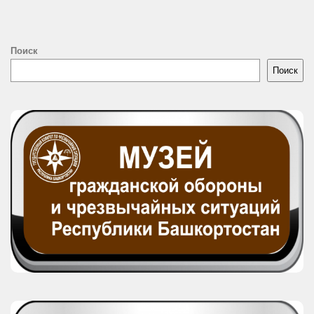
Поиск
Поиск