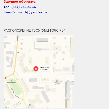
Заочное обучение:
тел.
(347) 242-42-37
Email:z.umcrb@yandex.ru
РАСПОЛОЖЕНИЕ ГБОУ “УМЦ ГОЧС РБ”