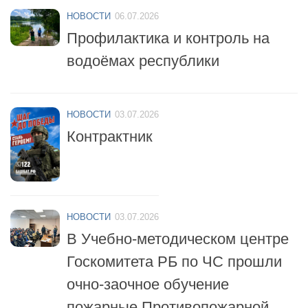
НОВОСТИ
06.07.2026
Профилактика и контроль на
водоёмах республики
НОВОСТИ
03.07.2026
Контрактник
НОВОСТИ
03.07.2026
В Учебно-методическом центре
Госкомитета РБ по ЧС прошли
очно-заочное обучение
пожарные Противопожарной