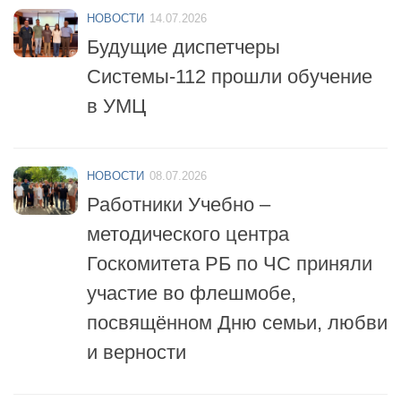
НОВОСТИ
14.07.2026
Будущие диспетчеры
Системы-112 прошли обучение
в УМЦ
НОВОСТИ
08.07.2026
Работники Учебно –
методического центра
Госкомитета РБ по ЧС приняли
участие во флешмобе,
посвящённом Дню семьи, любви
и верности