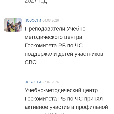
НОВОСТИ
04.08.2026
Преподаватели Учебно-
методического центра
Госкомитета РБ по ЧС
поддержали детей участников
СВО
НОВОСТИ
27.07.2026
Учебно-методический центр
Госкомитета РБ по ЧС принял
активное участие в профильной