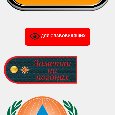
.
ДЛЯ СЛАБОВИДЯЩИХ