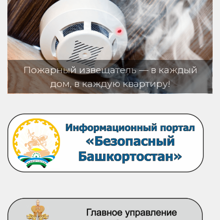
извещатель — в каждый
в каждую квартиру!