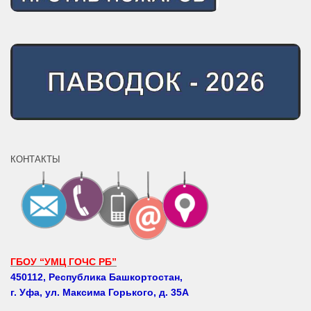
КОНТАКТЫ
ГБОУ “УМЦ ГОЧС РБ”
450112, Республика Башкортостан,
г. Уфа, ул. Максима Горького, д. 35А