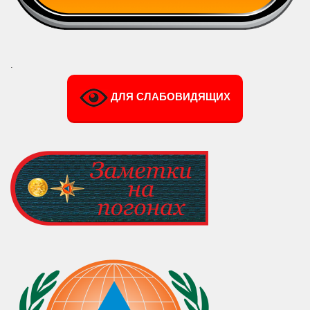
.
ДЛЯ СЛАБОВИДЯЩИХ