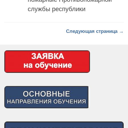
Следующая страница →