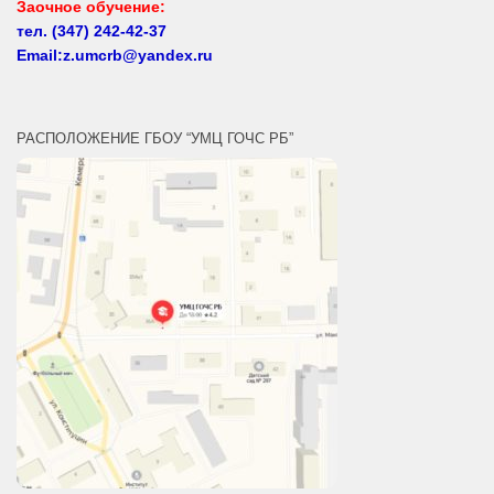
Email:z.umcrb@yandex.ru
РАСПОЛОЖЕНИЕ ГБОУ “УМЦ ГОЧС РБ”