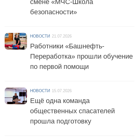
НОВОСТИ
21.07.2026
Работники «Башнефть-
Переработка» прошли обучение
по первой помощи
НОВОСТИ
15.07.2026
Ещё одна команда
общественных спасателей
прошла подготовку
НОВОСТИ
14.07.2026