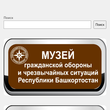
Поиск
Поиск