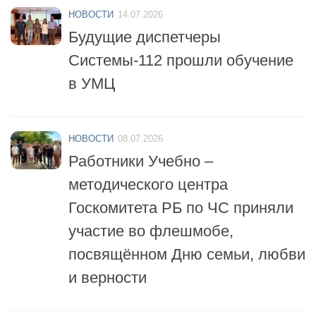
Будущие диспетчеры
Системы-112 прошли обучение
в УМЦ
НОВОСТИ
08.07.2026
Работники Учебно –
методического центра
Госкомитета РБ по ЧС приняли
участие во флешмобе,
посвящённом Дню семьи, любви
и верности
НОВОСТИ
06.07.2026