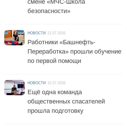
безопасности»
НОВОСТИ
21.07.2026
Работники «Башнефть-
Переработка» прошли обучение
по первой помощи
НОВОСТИ
15.07.2026
Ещё одна команда
общественных спасателей
прошла подготовку