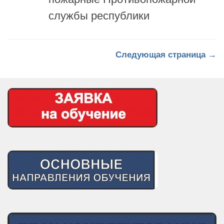
службы республики
Следующая страница →