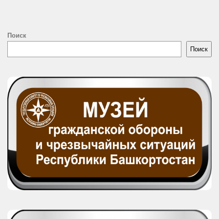
Поиск
Поиск