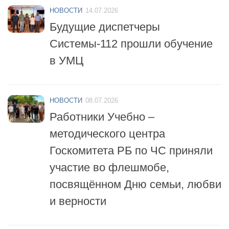
НОВОСТИ
14.07.2026
Будущие диспетчеры
Системы-112 прошли обучение
в УМЦ
НОВОСТИ
08.07.2026
Работники Учебно –
методического центра
Госкомитета РБ по ЧС приняли
участие во флешмобе,
посвящённом Дню семьи, любви
и верности