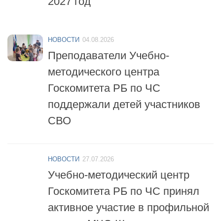
НОВОСТИ
04.08.2026
Преподаватели Учебно-
методического центра
Госкомитета РБ по ЧС
поддержали детей участников
СВО
НОВОСТИ
27.07.2026
Учебно-методический центр
Госкомитета РБ по ЧС принял
активное участие в профильной
смене «МЧС-Школа