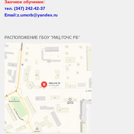
тел.
(347) 242-42-37
Email:z.umcrb@yandex.ru
РАСПОЛОЖЕНИЕ ГБОУ “УМЦ ГОЧС РБ”