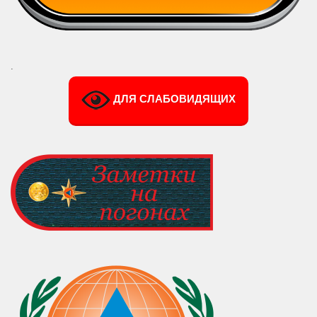
.
ДЛЯ СЛАБОВИДЯЩИХ