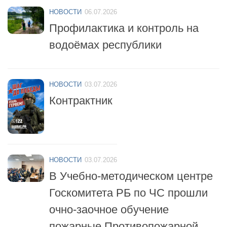
НОВОСТИ
06.07.2026
Профилактика и контроль на
водоёмах республики
НОВОСТИ
03.07.2026
Контрактник
НОВОСТИ
03.07.2026
В Учебно-методическом центре
Госкомитета РБ по ЧС прошли
очно-заочное обучение
пожарные Противопожарной