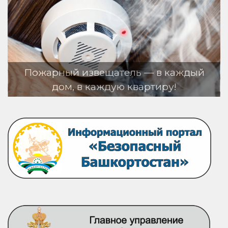
ный извещатель — в каждый
дом, в каждую квартиру!