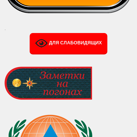
.
ДЛЯ СЛАБОВИДЯЩИХ