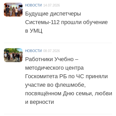
Будущие диспетчеры
Системы-112 прошли обучение
в УМЦ
НОВОСТИ
08.07.2026
Работники Учебно –
методического центра
Госкомитета РБ по ЧС приняли
участие во флешмобе,
посвящённом Дню семьи, любви
и верности
НОВОСТИ
06.07.2026