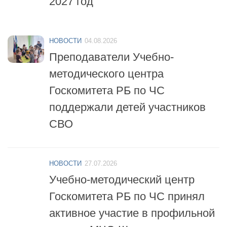
НОВОСТИ
04.08.2026
Преподаватели Учебно-
методического центра
Госкомитета РБ по ЧС
поддержали детей участников
СВО
НОВОСТИ
27.07.2026
Учебно-методический центр
Госкомитета РБ по ЧС принял
активное участие в профильной
смене «МЧС-Школа