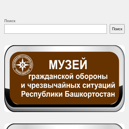
Поиск
Поиск