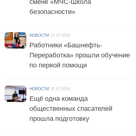
безопасности»
НОВОСТИ
21.07.2026
Работники «Башнефть-
Переработка» прошли обучение
по первой помощи
НОВОСТИ
15.07.2026
Ещё одна команда
общественных спасателей
прошла подготовку
НОВОСТИ
14.07.2026