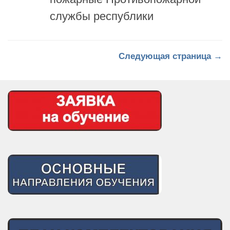
Следующая страница →