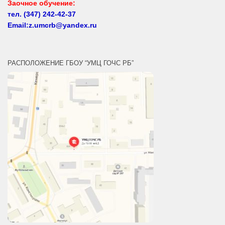
Email:z.umcrb@yandex.ru
РАСПОЛОЖЕНИЕ ГБОУ “УМЦ ГОЧС РБ”