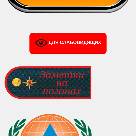
.
ДЛЯ СЛАБОВИДЯЩИХ