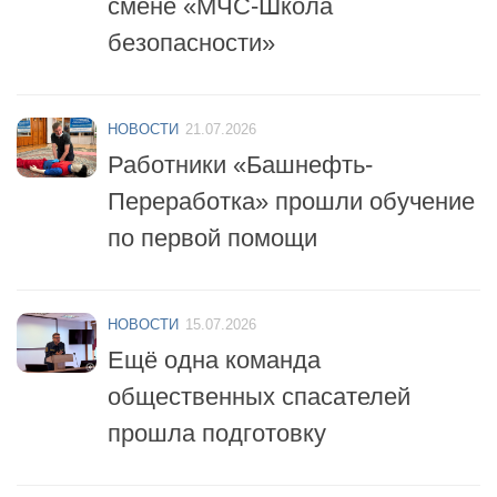
безопасности»
НОВОСТИ
21.07.2026
Работники «Башнефть-
Переработка» прошли обучение
по первой помощи
НОВОСТИ
15.07.2026
Ещё одна команда
общественных спасателей
прошла подготовку