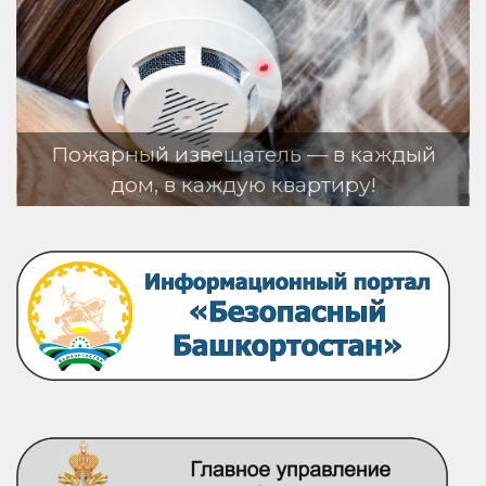
вещатель — в каждый
аждую квартиру!