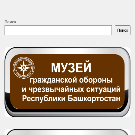
Поиск
Поиск