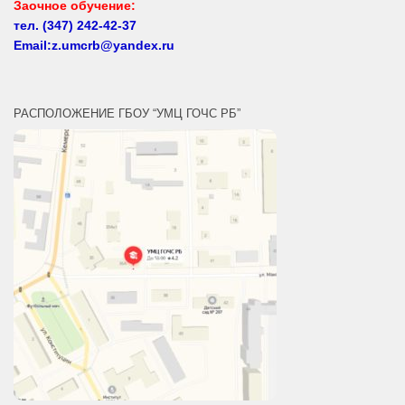
тел.
(347) 242-42-37
Email:z.umcrb@yandex.ru
РАСПОЛОЖЕНИЕ ГБОУ “УМЦ ГОЧС РБ”