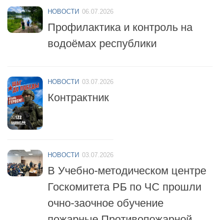
НОВОСТИ
06.07.2026
Профилактика и контроль на
водоёмах республики
НОВОСТИ
03.07.2026
Контрактник
НОВОСТИ
03.07.2026
В Учебно-методическом центре
Госкомитета РБ по ЧС прошли
очно-заочное обучение
пожарные Противопожарной