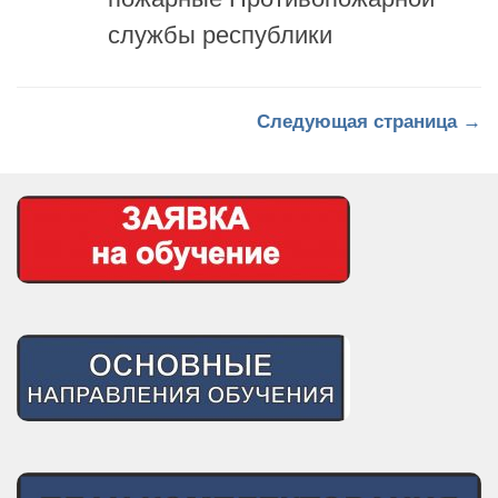
службы республики
Следующая страница →