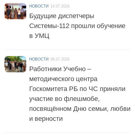
НОВОСТИ
14.07.2026
Будущие диспетчеры
Системы-112 прошли обучение
в УМЦ
НОВОСТИ
08.07.2026
Работники Учебно –
методического центра
Госкомитета РБ по ЧС приняли
участие во флешмобе,
посвящённом Дню семьи, любви
и верности