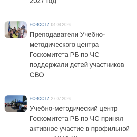
НОВОСТИ
04.08.2026
Преподаватели Учебно-
методического центра
Госкомитета РБ по ЧС
поддержали детей участников
СВО
НОВОСТИ
27.07.2026
Учебно-методический центр
Госкомитета РБ по ЧС принял
активное участие в профильной
смене «МЧС-Школа