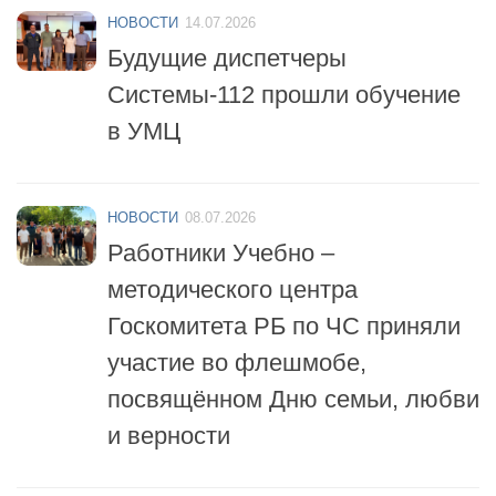
Будущие диспетчеры
Системы-112 прошли обучение
в УМЦ
НОВОСТИ
08.07.2026
Работники Учебно –
методического центра
Госкомитета РБ по ЧС приняли
участие во флешмобе,
посвящённом Дню семьи, любви
и верности
НОВОСТИ
06.07.2026