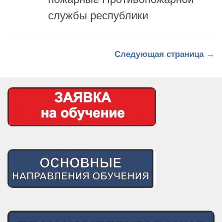
Следующая страница →