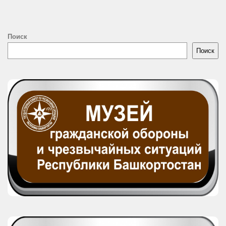
Поиск
Поиск