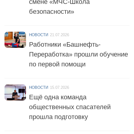
безопасности»
НОВОСТИ
21.07.2026
Работники «Башнефть-
Переработка» прошли обучение
по первой помощи
НОВОСТИ
15.07.2026
Ещё одна команда
общественных спасателей
прошла подготовку
НОВОСТИ
14.07.2026