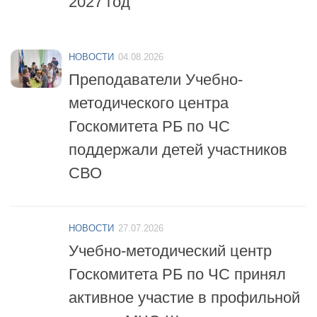
НОВОСТИ
04.08.2026
Преподаватели Учебно-
методического центра
Госкомитета РБ по ЧС
поддержали детей участников
СВО
НОВОСТИ
27.07.2026
Учебно-методический центр
Госкомитета РБ по ЧС принял
активное участие в профильной
смене «МЧС-Школа