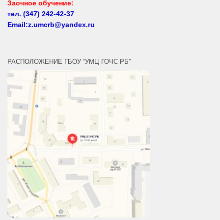
Email:z.umcrb@yandex.ru
РАСПОЛОЖЕНИЕ ГБОУ “УМЦ ГОЧС РБ”