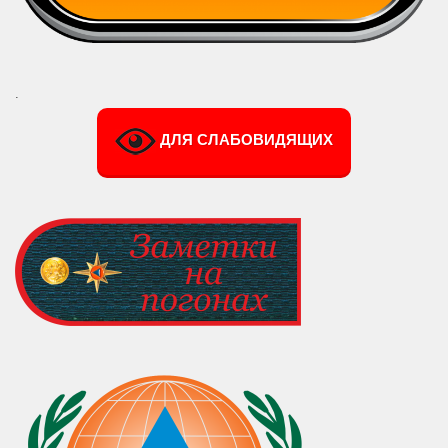
.
ДЛЯ СЛАБОВИДЯЩИХ