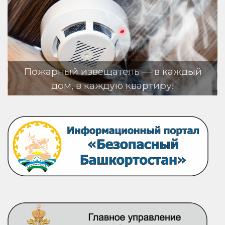
й извещатель — в каждый
м, в каждую квартиру!