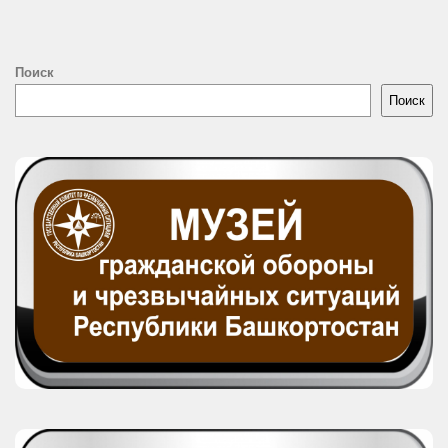
Поиск
Поиск