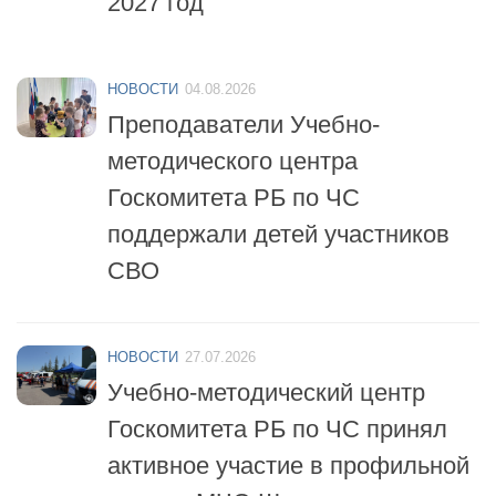
НОВОСТИ
04.08.2026
Преподаватели Учебно-
методического центра
Госкомитета РБ по ЧС
поддержали детей участников
СВО
НОВОСТИ
27.07.2026
Учебно-методический центр
Госкомитета РБ по ЧС принял
активное участие в профильной
смене «МЧС-Школа