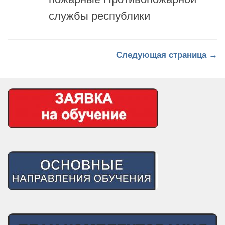
службы республики
Следующая страница →