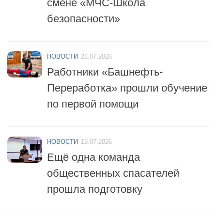
безопасности»
НОВОСТИ
21.07.2026
Работники «Башнефть-
Переработка» прошли обучение
по первой помощи
НОВОСТИ
15.07.2026
Ещё одна команда
общественных спасателей
прошла подготовку