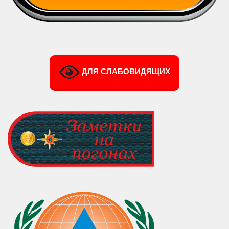
.
ДЛЯ СЛАБОВИДЯЩИХ