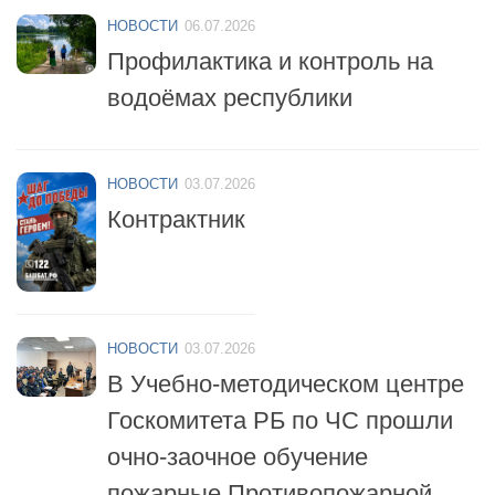
НОВОСТИ
06.07.2026
Профилактика и контроль на
водоёмах республики
НОВОСТИ
03.07.2026
Контрактник
НОВОСТИ
03.07.2026
В Учебно-методическом центре
Госкомитета РБ по ЧС прошли
очно-заочное обучение
пожарные Противопожарной