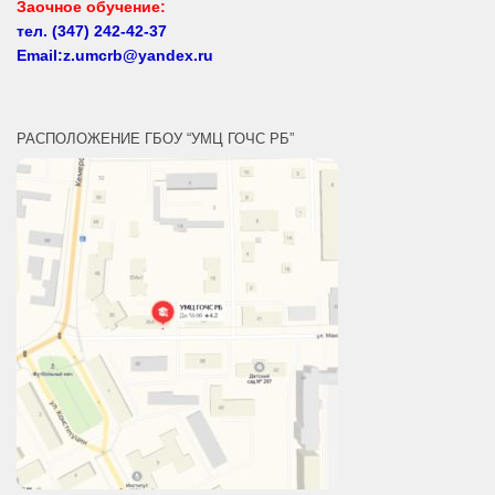
тел.
(347) 242-42-37
Email:z.umcrb@yandex.ru
РАСПОЛОЖЕНИЕ ГБОУ “УМЦ ГОЧС РБ”