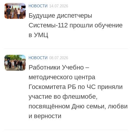
НОВОСТИ
14.07.2026
Будущие диспетчеры
Системы-112 прошли обучение
в УМЦ
НОВОСТИ
08.07.2026
Работники Учебно –
методического центра
Госкомитета РБ по ЧС приняли
участие во флешмобе,
посвящённом Дню семьи, любви
и верности