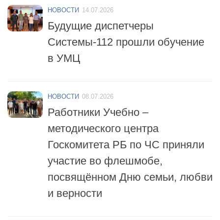
Будущие диспетчеры
Системы-112 прошли обучение
в УМЦ
НОВОСТИ
08.07.2026
Работники Учебно –
методического центра
Госкомитета РБ по ЧС приняли
участие во флешмобе,
посвящённом Дню семьи, любви
и верности
НОВОСТИ
06.07.2026