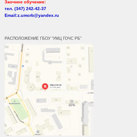
Email:z.umcrb@yandex.ru
РАСПОЛОЖЕНИЕ ГБОУ “УМЦ ГОЧС РБ”