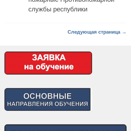
Следующая страница →