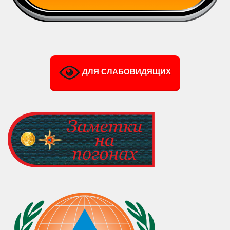
.
ДЛЯ СЛАБОВИДЯЩИХ