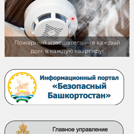
ль — в каждый
квартиру!