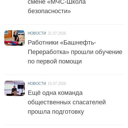
НОВОСТИ
21.07.2026
Работники «Башнефть-
Переработка» прошли обучение
по первой помощи
НОВОСТИ
15.07.2026
Ещё одна команда
общественных спасателей
прошла подготовку
НОВОСТИ
14.07.2026