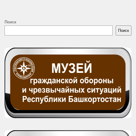
Поиск
Поиск