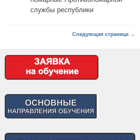
Следующая страница →