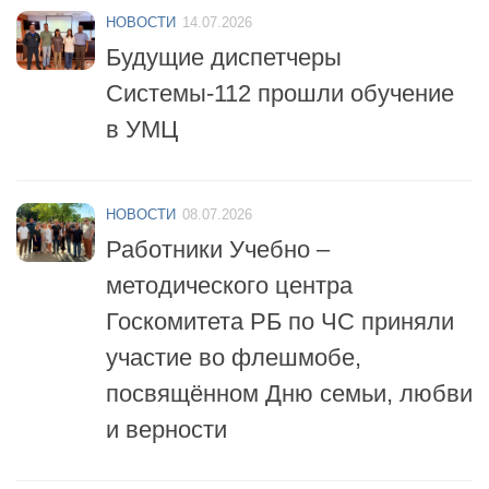
Будущие диспетчеры
Системы-112 прошли обучение
в УМЦ
НОВОСТИ
08.07.2026
Работники Учебно –
методического центра
Госкомитета РБ по ЧС приняли
участие во флешмобе,
посвящённом Дню семьи, любви
и верности
НОВОСТИ
06.07.2026