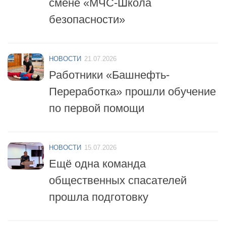
НОВОСТИ
21.07.2026
Работники «Башнефть-
Переработка» прошли обучение
по первой помощи
НОВОСТИ
15.07.2026
Ещё одна команда
общественных спасателей
прошла подготовку
НОВОСТИ
14.07.2026