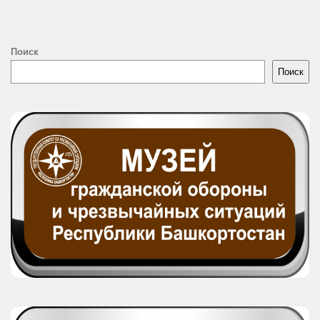
Поиск
Поиск