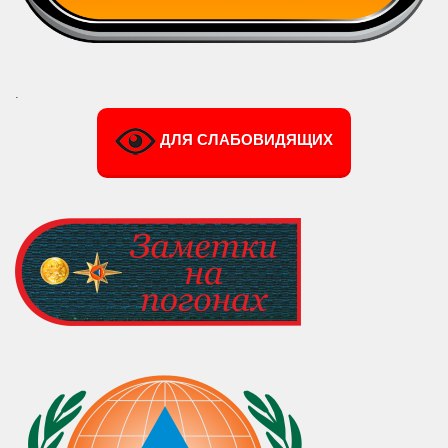
.
ДЛЯ СЛАБОВИДЯЩИХ