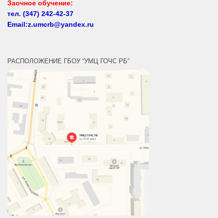
Email:z.umcrb@yandex.ru
РАСПОЛОЖЕНИЕ ГБОУ “УМЦ ГОЧС РБ”