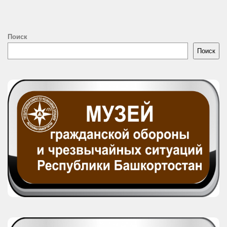
Поиск
Поиск