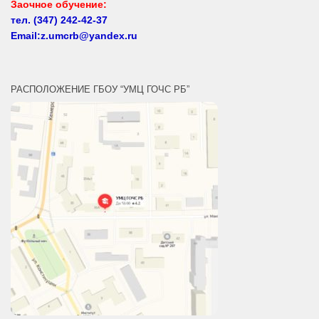
Email:z.umcrb@yandex.ru
РАСПОЛОЖЕНИЕ ГБОУ “УМЦ ГОЧС РБ”