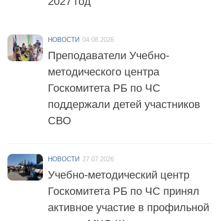
НОВОСТИ
04.08.2026
Преподаватели Учебно-
методического центра
Госкомитета РБ по ЧС
поддержали детей участников
СВО
НОВОСТИ
27.07.2026
Учебно-методический центр
Госкомитета РБ по ЧС принял
активное участие в профильной
смене «МЧС-Школа