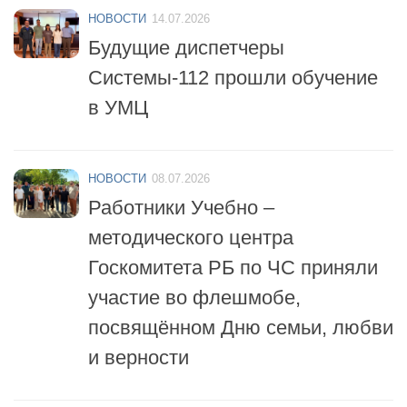
Будущие диспетчеры
Системы-112 прошли обучение
в УМЦ
НОВОСТИ
08.07.2026
Работники Учебно –
методического центра
Госкомитета РБ по ЧС приняли
участие во флешмобе,
посвящённом Дню семьи, любви
и верности
НОВОСТИ
06.07.2026