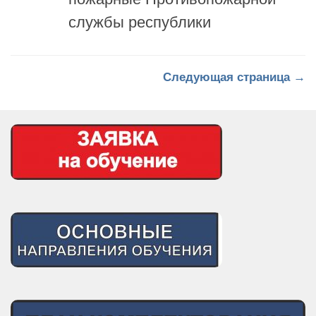
Следующая страница →