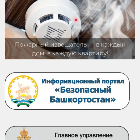
атель — в каждый
ую квартиру!