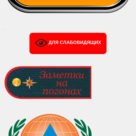
.
ДЛЯ СЛАБОВИДЯЩИХ