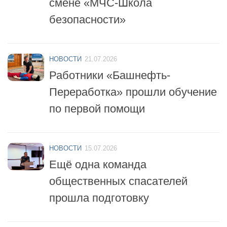
безопасности»
НОВОСТИ
21.07.2026
Работники «Башнефть-
Переработка» прошли обучение
по первой помощи
НОВОСТИ
15.07.2026
Ещё одна команда
общественных спасателей
прошла подготовку
НОВОСТИ
14.07.2026