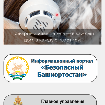
 извещатель — в каждый
 в каждую квартиру!