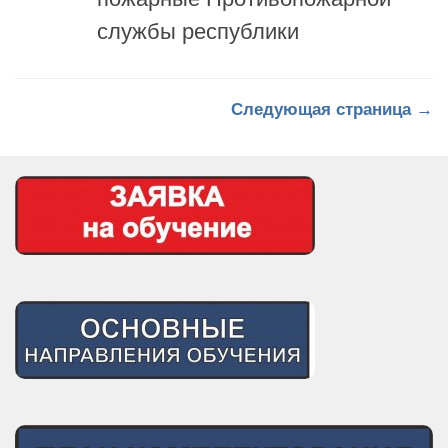
службы республики
Следующая страница →