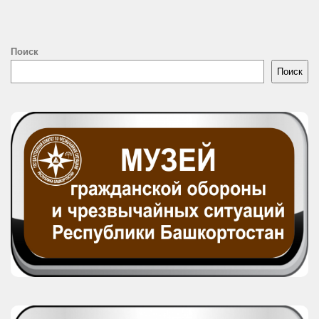
Поиск
Поиск