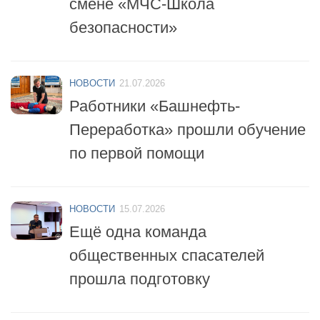
смене «МЧС-Школа
безопасности»
НОВОСТИ
21.07.2026
Работники «Башнефть-
Переработка» прошли обучение
по первой помощи
НОВОСТИ
15.07.2026
Ещё одна команда
общественных спасателей
прошла подготовку