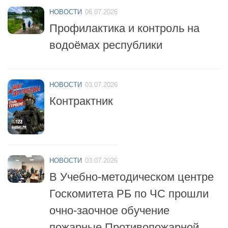
НОВОСТИ
06.07.2026
Профилактика и контроль на
водоёмах республики
НОВОСТИ
03.07.2026
Контрактник
НОВОСТИ
03.07.2026
В Учебно-методическом центре
Госкомитета РБ по ЧС прошли
очно-заочное обучение
пожарные Противопожарной