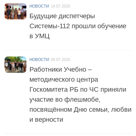
НОВОСТИ
14.07.2026
Будущие диспетчеры
Системы-112 прошли обучение
в УМЦ
НОВОСТИ
08.07.2026
Работники Учебно –
методического центра
Госкомитета РБ по ЧС приняли
участие во флешмобе,
посвящённом Дню семьи, любви
и верности