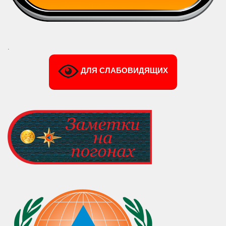
.
ДЛЯ СЛАБОВИДЯЩИХ