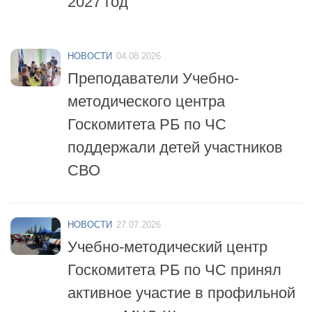
НОВОСТИ
04.08.2026
Преподаватели Учебно-
методического центра
Госкомитета РБ по ЧС
поддержали детей участников
СВО
НОВОСТИ
27.07.2026
Учебно-методический центр
Госкомитета РБ по ЧС принял
активное участие в профильной