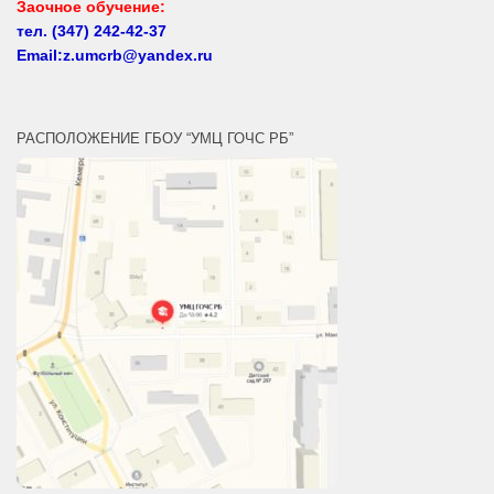
Заочное обучение:
тел.
(347) 242-42-37
Email:z.umcrb@yandex.ru
РАСПОЛОЖЕНИЕ ГБОУ “УМЦ ГОЧС РБ”