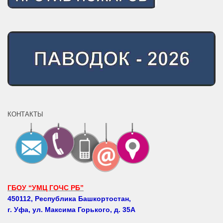
КОНТАКТЫ
ГБОУ “УМЦ ГОЧС РБ”
450112, Республика Башкортостан,
г. Уфа, ул. Максима Горького, д. 35А