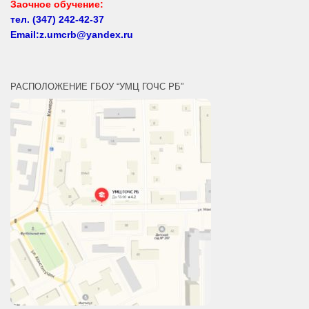
Email:z.umcrb@yandex.ru
РАСПОЛОЖЕНИЕ ГБОУ “УМЦ ГОЧС РБ”