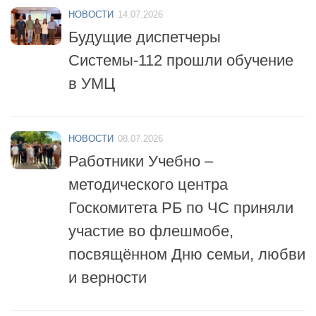
Будущие диспетчеры
Системы-112 прошли обучение
в УМЦ
НОВОСТИ
08.07.2026
Работники Учебно –
методического центра
Госкомитета РБ по ЧС приняли
участие во флешмобе,
посвящённом Дню семьи, любви
и верности
НОВОСТИ
06.07.2026