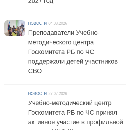
НОВОСТИ
04.08.2026
Преподаватели Учебно-
методического центра
Госкомитета РБ по ЧС
поддержали детей участников
СВО
НОВОСТИ
27.07.2026
Учебно-методический центр
Госкомитета РБ по ЧС принял
активное участие в профильной
смене «МЧС-Школа