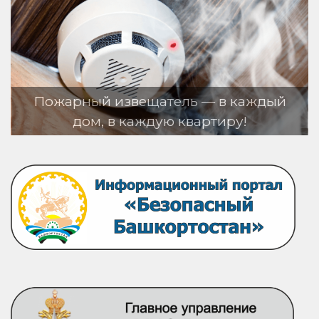
тель — в каждый
ю квартиру!