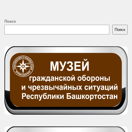
Поиск
Поиск