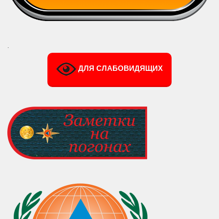
.
ДЛЯ СЛАБОВИДЯЩИХ