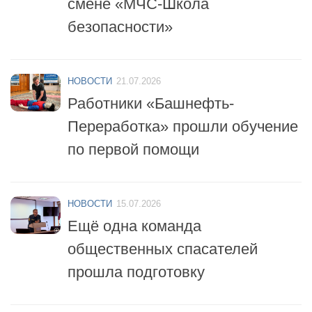
безопасности»
НОВОСТИ
21.07.2026
Работники «Башнефть-
Переработка» прошли обучение
по первой помощи
НОВОСТИ
15.07.2026
Ещё одна команда
общественных спасателей
прошла подготовку
НОВОСТИ
14.07.2026