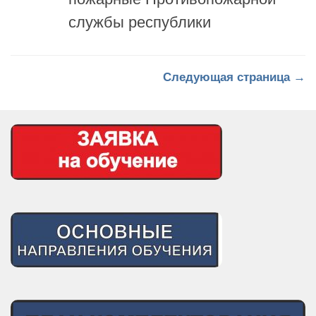
Следующая страница →