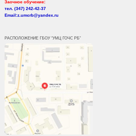
тел.
(347) 242-42-37
Email:z.umcrb@yandex.ru
РАСПОЛОЖЕНИЕ ГБОУ “УМЦ ГОЧС РБ”