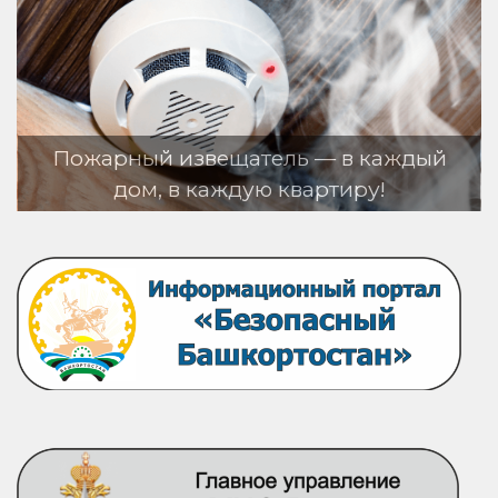
арный извещатель — в каждый
дом, в каждую квартиру!