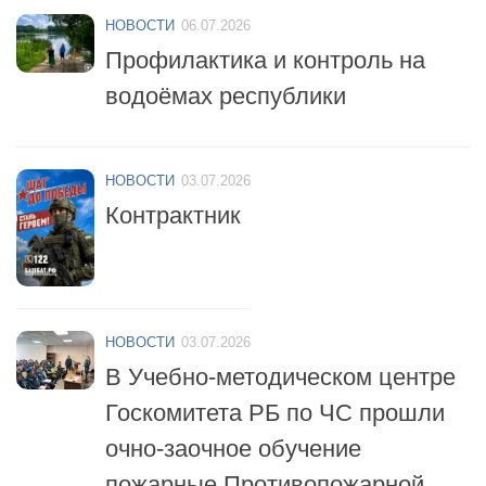
НОВОСТИ
06.07.2026
Профилактика и контроль на
водоёмах республики
НОВОСТИ
03.07.2026
Контрактник
НОВОСТИ
03.07.2026
В Учебно-методическом центре
Госкомитета РБ по ЧС прошли
очно-заочное обучение
пожарные Противопожарной