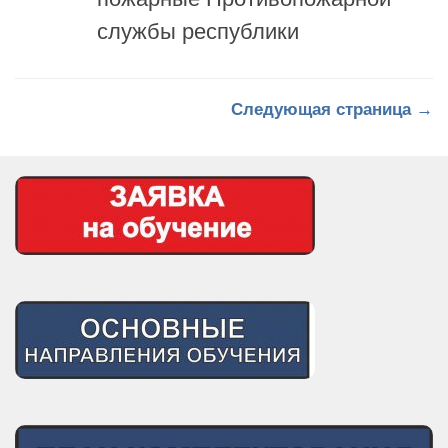
службы республики
Следующая страница →