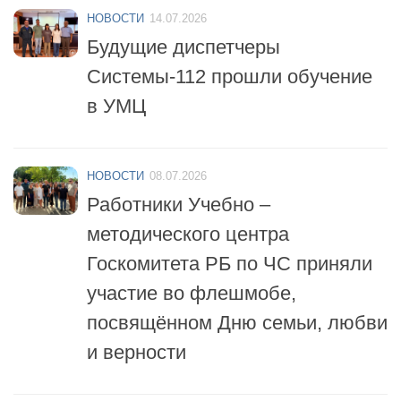
НОВОСТИ
14.07.2026
Будущие диспетчеры
Системы-112 прошли обучение
в УМЦ
НОВОСТИ
08.07.2026
Работники Учебно –
методического центра
Госкомитета РБ по ЧС приняли
участие во флешмобе,
посвящённом Дню семьи, любви
и верности