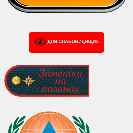
.
ДЛЯ СЛАБОВИДЯЩИХ