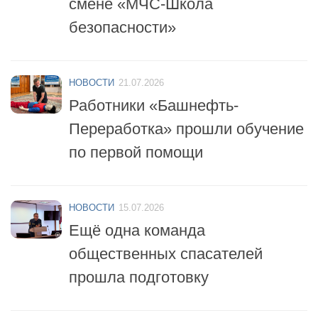
безопасности»
НОВОСТИ
21.07.2026
Работники «Башнефть-
Переработка» прошли обучение
по первой помощи
НОВОСТИ
15.07.2026
Ещё одна команда
общественных спасателей
прошла подготовку