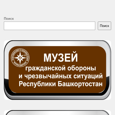
Поиск
Поиск