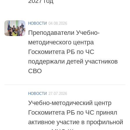
НОВОСТИ
04.08.2026
Преподаватели Учебно-
методического центра
Госкомитета РБ по ЧС
поддержали детей участников
СВО
НОВОСТИ
27.07.2026
Учебно-методический центр
Госкомитета РБ по ЧС принял
активное участие в профильной
смене «МЧС-Школа