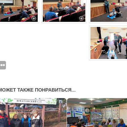
МОЖЕТ ТАКЖЕ ПОНРАВИТЬСЯ...