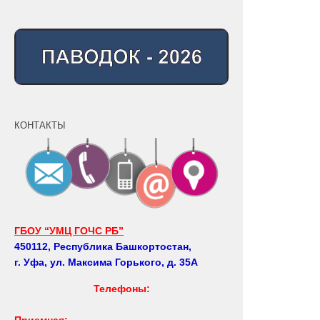
КОНТАКТЫ
ГБОУ “УМЦ ГОЧС РБ”
450112, Республика Башкортостан,
г. Уфа, ул. Максима Горького, д. 35А
Телефоны:
Приемная: