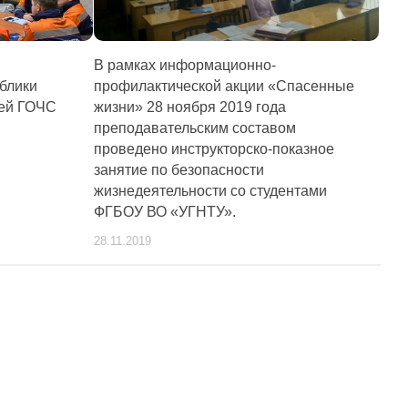
В рамках информационно-
блики
профилактической акции «Спасенные
зей ГОЧС
жизни» 28 ноября 2019 года
преподавательским составом
проведено инструкторско-показное
занятие по безопасности
жизнедеятельности со студентами
ФГБОУ ВО «УГНТУ».
28.11.2019