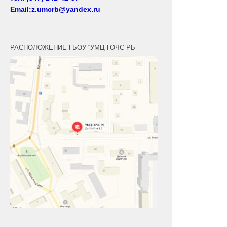
Email:z.umcrb@yandex.ru
РАСПОЛОЖЕНИЕ ГБОУ “УМЦ ГОЧС РБ”