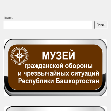
Поиск
Поиск