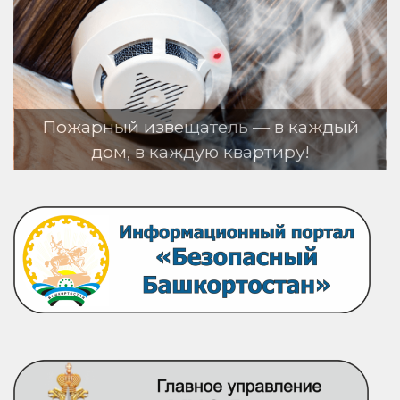
ещатель — в каждый
аждую квартиру!