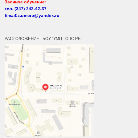
Email:z.umcrb@yandex.ru
РАСПОЛОЖЕНИЕ ГБОУ “УМЦ ГОЧС РБ”