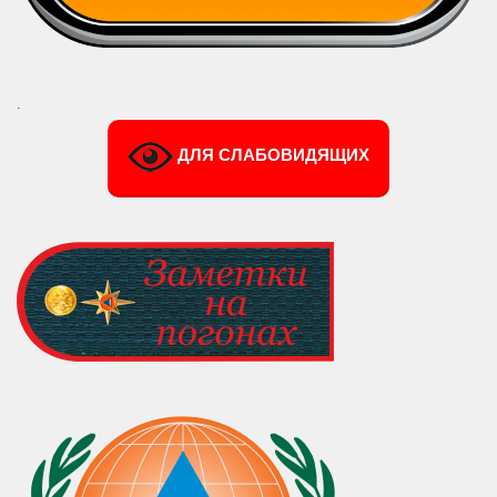
.
ДЛЯ СЛАБОВИДЯЩИХ