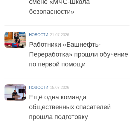
безопасности»
НОВОСТИ
21.07.2026
Работники «Башнефть-
Переработка» прошли обучение
по первой помощи
НОВОСТИ
15.07.2026
Ещё одна команда
общественных спасателей
прошла подготовку
НОВОСТИ
14.07.2026