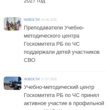
НОВОСТИ
04.08.2026
Преподаватели Учебно-
методического центра
Госкомитета РБ по ЧС
поддержали детей участников
СВО
НОВОСТИ
27.07.2026
Учебно-методический центр
Госкомитета РБ по ЧС принял
активное участие в профильной
смене «МЧС-Школа