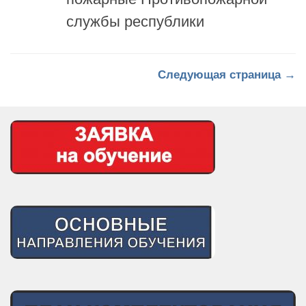
Следующая страница →