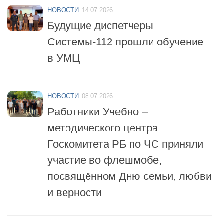
Будущие диспетчеры
Системы-112 прошли обучение
в УМЦ
НОВОСТИ
08.07.2026
Работники Учебно –
методического центра
Госкомитета РБ по ЧС приняли
участие во флешмобе,
посвящённом Дню семьи, любви
и верности
НОВОСТИ
06.07.2026