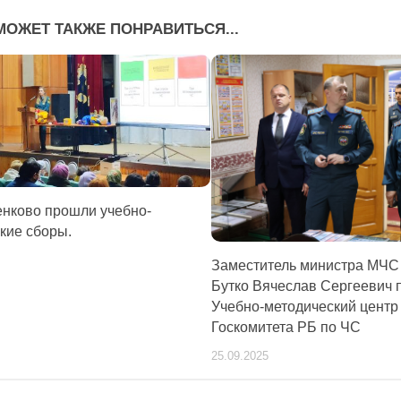
МОЖЕТ ТАКЖЕ ПОНРАВИТЬСЯ...
нково прошли учебно-
кие сборы.
Заместитель министра МЧС
Бутко Вячеслав Сергеевич 
Учебно-методический центр
Госкомитета РБ по ЧС
25.09.2025