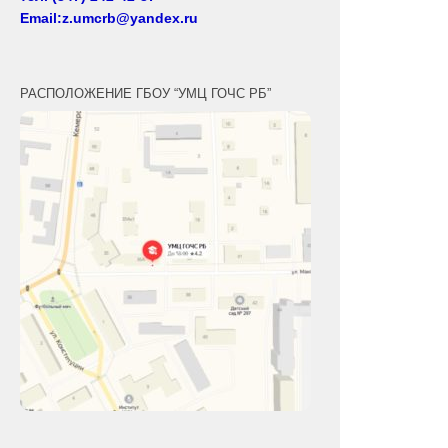
Email:z.umcrb@yandex.ru
РАСПОЛОЖЕНИЕ ГБОУ “УМЦ ГОЧС РБ”