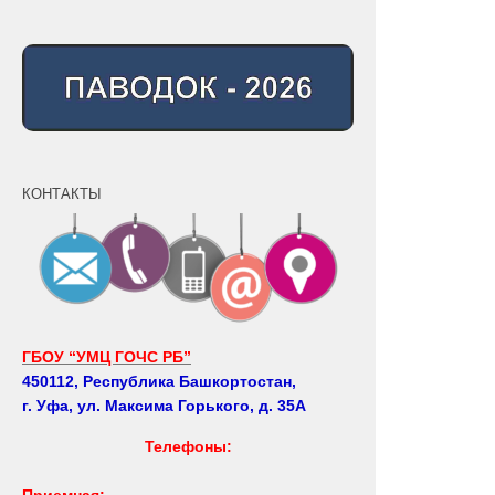
КОНТАКТЫ
ГБОУ “УМЦ ГОЧС РБ”
450112, Республика Башкортостан,
г. Уфа, ул. Максима Горького, д. 35А
Телефоны:
Приемная: