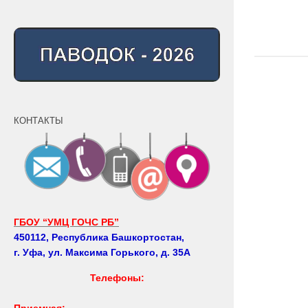
КОНТАКТЫ
ГБОУ “УМЦ ГОЧС РБ”
450112, Республика Башкортостан,
г. Уфа, ул. Максима Горького, д. 35А
Телефоны:
Приемная: