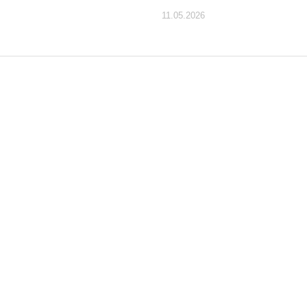
11.05.2026