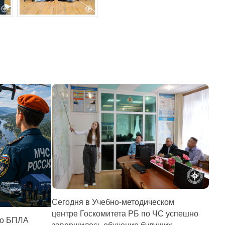
Сегодня в Учебно-методическом
центре Госкомитета РБ по ЧС успешно
по БПЛА