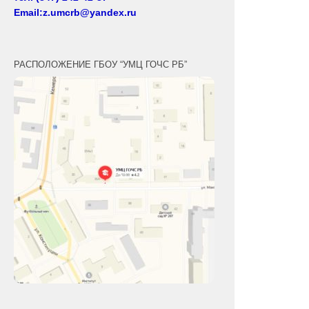
Email:z.umcrb@yandex.ru
РАСПОЛОЖЕНИЕ ГБОУ “УМЦ ГОЧС РБ”