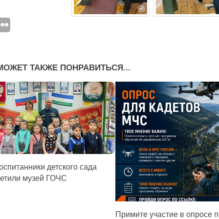
МОЖЕТ ТАКЖЕ ПОНРАВИТЬСЯ...
оспитанники детского сада
етили музей ГОЧС
Примите участие в опросе 