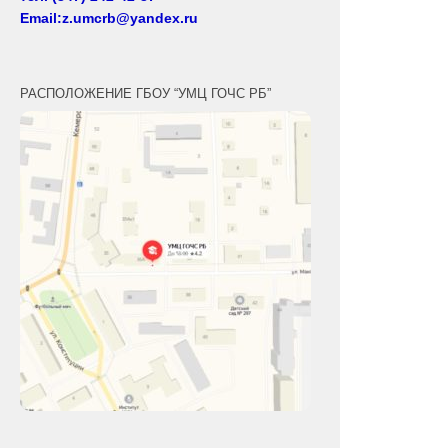
Email:z.umcrb@yandex.ru
РАСПОЛОЖЕНИЕ ГБОУ “УМЦ ГОЧС РБ”