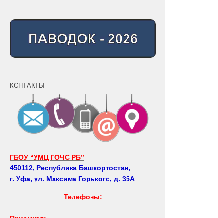
КОНТАКТЫ
ГБОУ “УМЦ ГОЧС РБ”
450112, Республика Башкортостан,
г. Уфа, ул. Максима Горького, д. 35А
Телефоны:
Приемная: