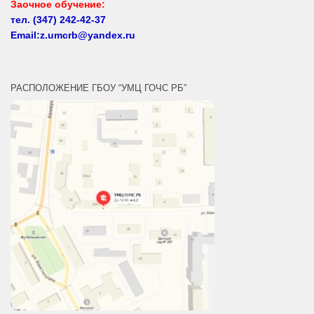
тел.
(347) 242-42-37
Email:z.umcrb@yandex.ru
РАСПОЛОЖЕНИЕ ГБОУ “УМЦ ГОЧС РБ”