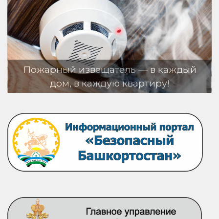
арный извещатель — в каждый
дом, в каждую квартиру!