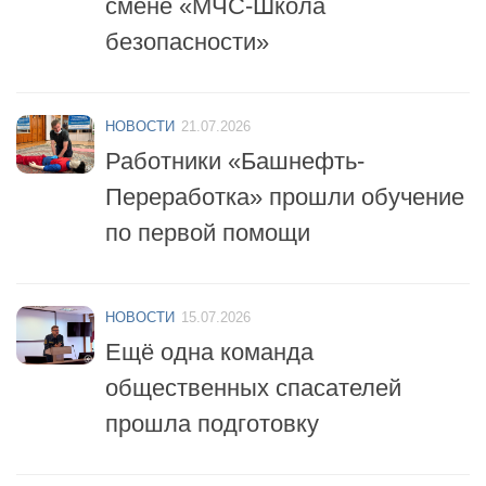
безопасности»
НОВОСТИ
21.07.2026
Работники «Башнефть-
Переработка» прошли обучение
по первой помощи
НОВОСТИ
15.07.2026
Ещё одна команда
общественных спасателей
прошла подготовку