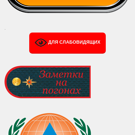
.
ДЛЯ СЛАБОВИДЯЩИХ