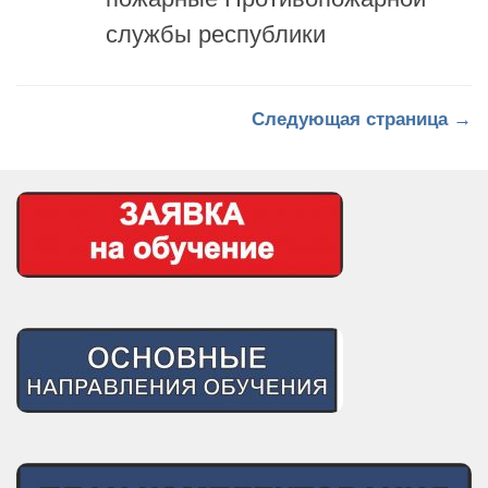
службы республики
Следующая страница →