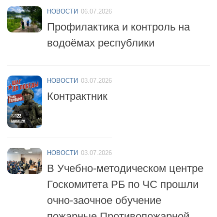
НОВОСТИ
06.07.2026
Профилактика и контроль на
водоёмах республики
НОВОСТИ
03.07.2026
Контрактник
НОВОСТИ
03.07.2026
В Учебно-методическом центре
Госкомитета РБ по ЧС прошли
очно-заочное обучение
пожарные Противопожарной