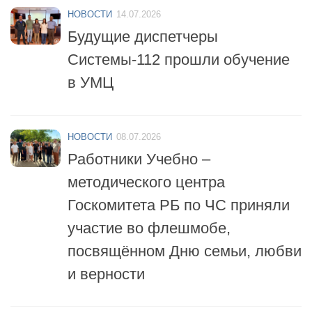
НОВОСТИ
14.07.2026
Будущие диспетчеры
Системы-112 прошли обучение
в УМЦ
НОВОСТИ
08.07.2026
Работники Учебно –
методического центра
Госкомитета РБ по ЧС приняли
участие во флешмобе,
посвящённом Дню семьи, любви
и верности