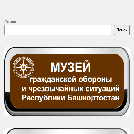
Поиск
Поиск