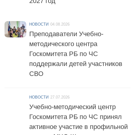
НОВОСТИ
04.08.2026
Преподаватели Учебно-
методического центра
Госкомитета РБ по ЧС
поддержали детей участников
СВО
НОВОСТИ
27.07.2026
Учебно-методический центр
Госкомитета РБ по ЧС принял
активное участие в профильной
смене «МЧС-Школа