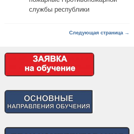
Следующая страница →