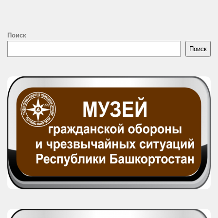
Поиск
Поиск