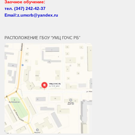
Email:z.umcrb@yandex.ru
РАСПОЛОЖЕНИЕ ГБОУ “УМЦ ГОЧС РБ”