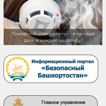
 — в каждый
артиру!