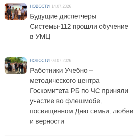
Будущие диспетчеры
Системы-112 прошли обучение
в УМЦ
НОВОСТИ
08.07.2026
Работники Учебно –
методического центра
Госкомитета РБ по ЧС приняли
участие во флешмобе,
посвящённом Дню семьи, любви
и верности
НОВОСТИ
06.07.2026