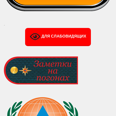
.
ДЛЯ СЛАБОВИДЯЩИХ