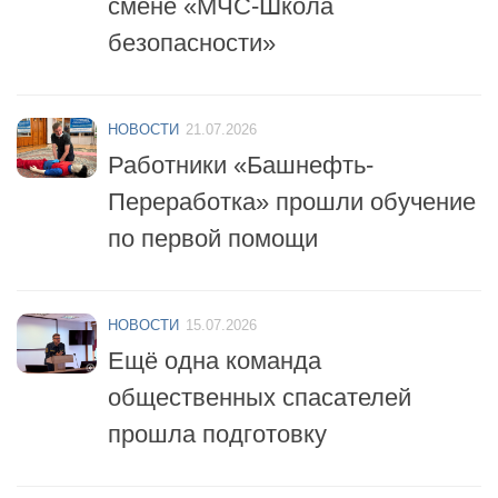
НОВОСТИ
21.07.2026
Работники «Башнефть-
Переработка» прошли обучение
по первой помощи
НОВОСТИ
15.07.2026
Ещё одна команда
общественных спасателей
прошла подготовку
НОВОСТИ
14.07.2026