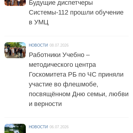
НОВОСТИ
14.07.2026
Будущие диспетчеры
Системы-112 прошли обучение
в УМЦ
НОВОСТИ
08.07.2026
Работники Учебно –
методического центра
Госкомитета РБ по ЧС приняли
участие во флешмобе,
посвящённом Дню семьи, любви
и верности