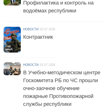
НОВОСТИ
06.07.2026
Профилактика и контроль на
водоёмах республики
НОВОСТИ
03.07.2026
Контрактник
НОВОСТИ
03.07.2026
В Учебно-методическом центре
Госкомитета РБ по ЧС прошли