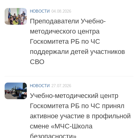
Прием заявок на обучение на
2027 год
НОВОСТИ
04.08.2026
Преподаватели Учебно-
методического центра
Госкомитета РБ по ЧС
поддержали детей участников
СВО
НОВОСТИ
27.07.2026
Учебно-методический центр
Госкомитета РБ по ЧС принял