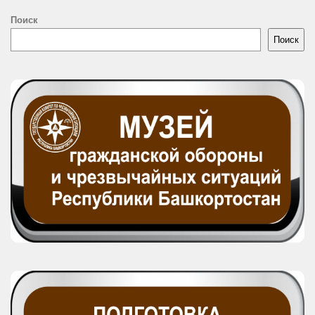
Поиск
Поиск