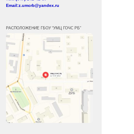
Email:z.umcrb@yandex.ru
РАСПОЛОЖЕНИЕ ГБОУ “УМЦ ГОЧС РБ”