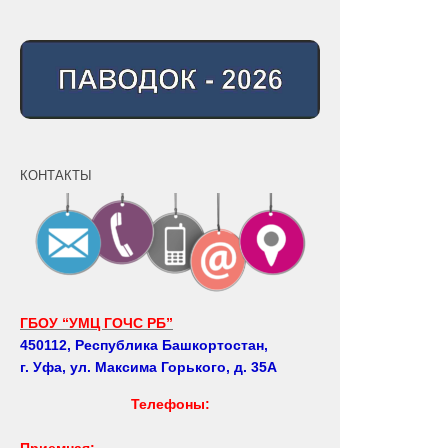
КОНТАКТЫ
ГБОУ “УМЦ ГОЧС РБ”
450112, Республика Башкортостан,
г. Уфа, ул. Максима Горького, д. 35А
Телефоны:
Приемная: