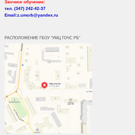
Заочное обучение:
тел.
(347) 242-42-37
Email:z.umcrb@yandex.ru
РАСПОЛОЖЕНИЕ ГБОУ “УМЦ ГОЧС РБ”