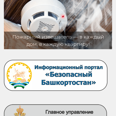
арный извещатель — в каждый
дом, в каждую квартиру!