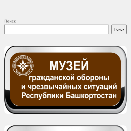
Поиск
Поиск