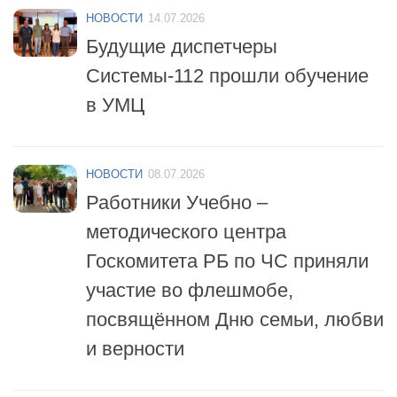
НОВОСТИ
14.07.2026
Будущие диспетчеры
Системы-112 прошли обучение
в УМЦ
НОВОСТИ
08.07.2026
Работники Учебно –
методического центра
Госкомитета РБ по ЧС приняли
участие во флешмобе,
посвящённом Дню семьи, любви
и верности