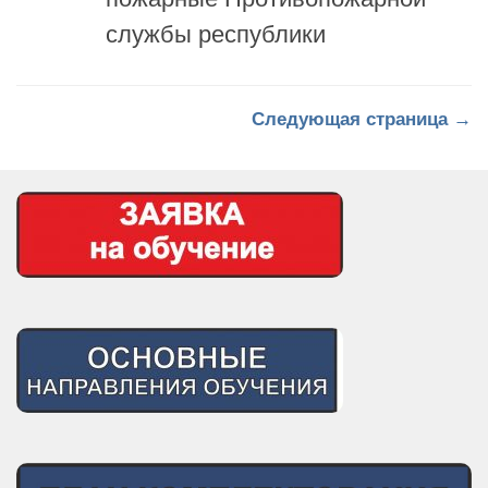
службы республики
Следующая страница →