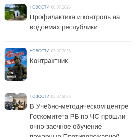
НОВОСТИ
06.07.2026
Профилактика и контроль на
водоёмах республики
НОВОСТИ
03.07.2026
Контрактник
НОВОСТИ
03.07.2026
В Учебно-методическом центре
Госкомитета РБ по ЧС прошли
очно-заочное обучение
пожарные Противопожарной