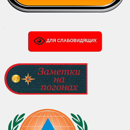
.
ДЛЯ СЛАБОВИДЯЩИХ