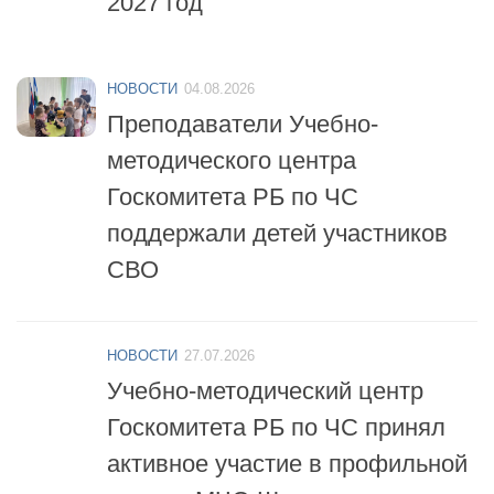
НОВОСТИ
04.08.2026
Преподаватели Учебно-
методического центра
Госкомитета РБ по ЧС
поддержали детей участников
СВО
НОВОСТИ
27.07.2026
Учебно-методический центр
Госкомитета РБ по ЧС принял
активное участие в профильной