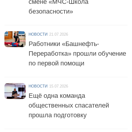
смене «МЧС-Школа
безопасности»
НОВОСТИ
21.07.2026
Работники «Башнефть-
Переработка» прошли обучение
по первой помощи
НОВОСТИ
15.07.2026
Ещё одна команда
общественных спасателей
прошла подготовку