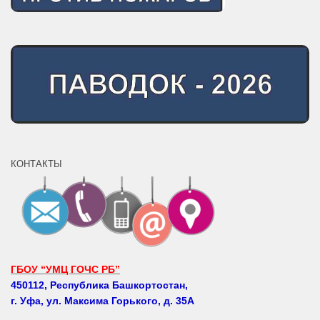
КОНТАКТЫ
ГБОУ “УМЦ ГОЧС РБ”
450112, Республика Башкортостан,
г. Уфа, ул. Максима Горького, д. 35А