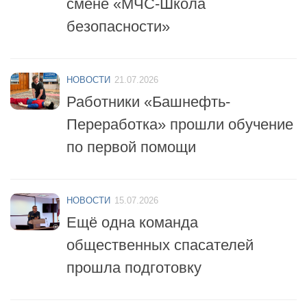
безопасности»
НОВОСТИ
21.07.2026
Работники «Башнефть-
Переработка» прошли обучение
по первой помощи
НОВОСТИ
15.07.2026
Ещё одна команда
общественных спасателей
прошла подготовку
НОВОСТИ
14.07.2026