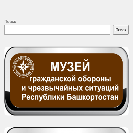
Поиск
Поиск