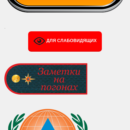
.
ДЛЯ СЛАБОВИДЯЩИХ