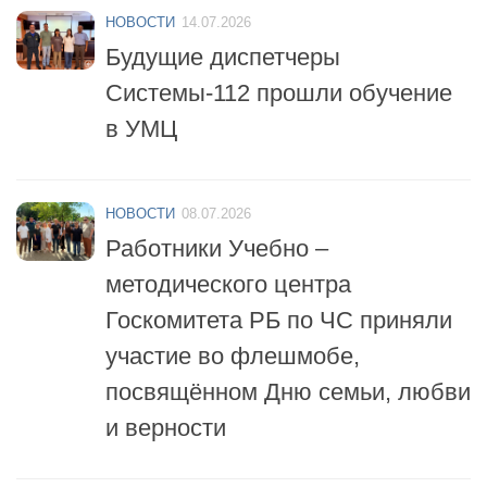
Будущие диспетчеры
Системы-112 прошли обучение
в УМЦ
НОВОСТИ
08.07.2026
Работники Учебно –
методического центра
Госкомитета РБ по ЧС приняли
участие во флешмобе,
посвящённом Дню семьи, любви
и верности