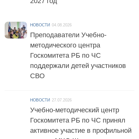
НОВОСТИ
04.08.2026
Преподаватели Учебно-
методического центра
Госкомитета РБ по ЧС
поддержали детей участников
СВО
НОВОСТИ
27.07.2026
Учебно-методический центр
Госкомитета РБ по ЧС принял
активное участие в профильной
смене «МЧС-Школа