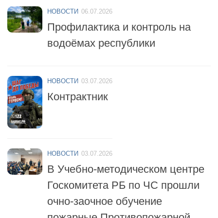
НОВОСТИ
06.07.2026
Профилактика и контроль на
водоёмах республики
НОВОСТИ
03.07.2026
Контрактник
НОВОСТИ
03.07.2026
В Учебно-методическом центре
Госкомитета РБ по ЧС прошли
очно-заочное обучение
пожарные Противопожарной