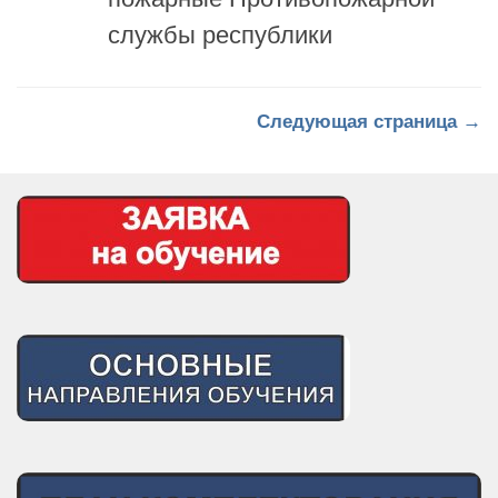
службы республики
Следующая страница →