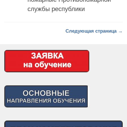
Следующая страница →