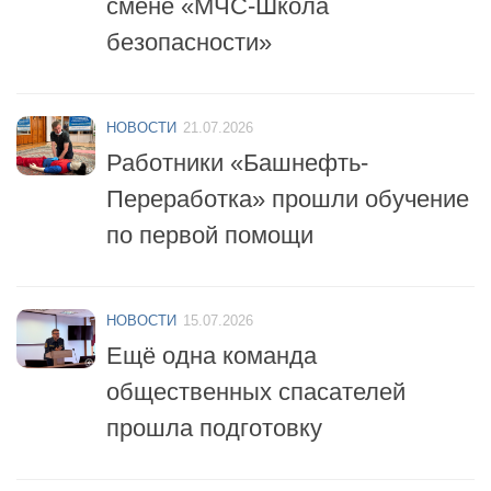
безопасности»
НОВОСТИ
21.07.2026
Работники «Башнефть-
Переработка» прошли обучение
по первой помощи
НОВОСТИ
15.07.2026
Ещё одна команда
общественных спасателей
прошла подготовку
НОВОСТИ
14.07.2026