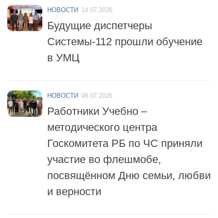
Будущие диспетчеры
Системы-112 прошли обучение
в УМЦ
НОВОСТИ
08.07.2026
Работники Учебно –
методического центра
Госкомитета РБ по ЧС приняли
участие во флешмобе,
посвящённом Дню семьи, любви
и верности
НОВОСТИ
06.07.2026