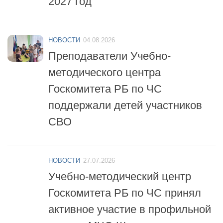
НОВОСТИ
04.08.2026
Преподаватели Учебно-
методического центра
Госкомитета РБ по ЧС
поддержали детей участников
СВО
НОВОСТИ
27.07.2026
Учебно-методический центр
Госкомитета РБ по ЧС принял
активное участие в профильной
смене «МЧС-Школа