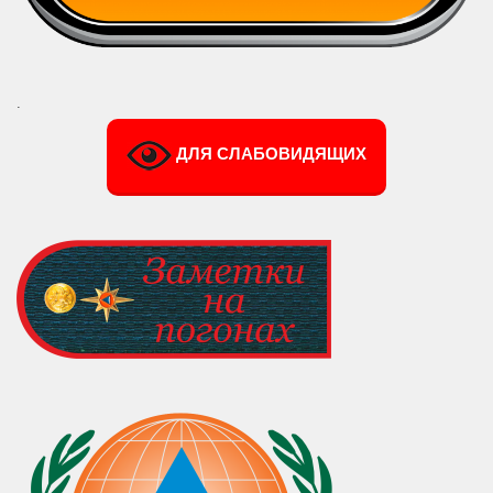
.
ДЛЯ СЛАБОВИДЯЩИХ