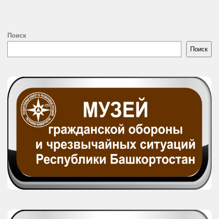
Поиск
Поиск