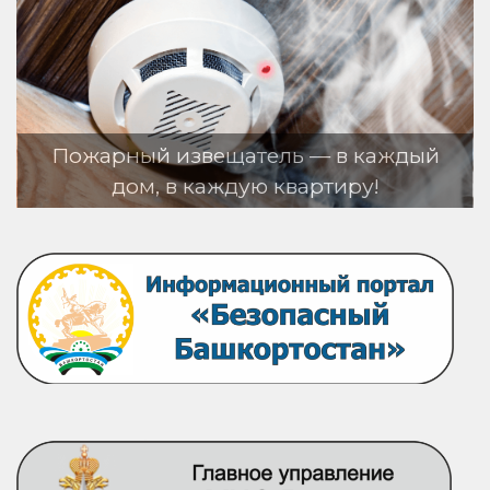
тель — в каждый
ю квартиру!