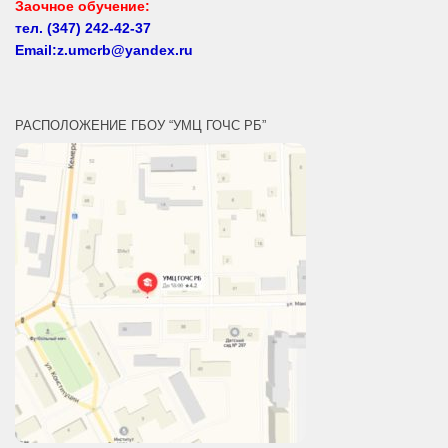
Email:z.umcrb@yandex.ru
РАСПОЛОЖЕНИЕ ГБОУ “УМЦ ГОЧС РБ”