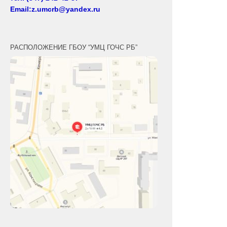
Email:z.umcrb@yandex.ru
РАСПОЛОЖЕНИЕ ГБОУ “УМЦ ГОЧС РБ”