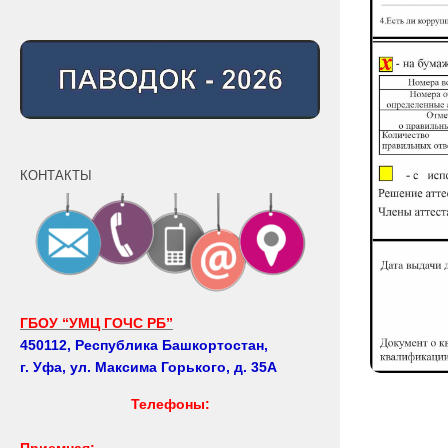
КОНТАКТЫ
ГБОУ “УМЦ ГОЧС РБ”
450112, Республика Башкортостан,
г. Уфа, ул. Максима Горького, д. 35А
Телефоны:
Приемная: