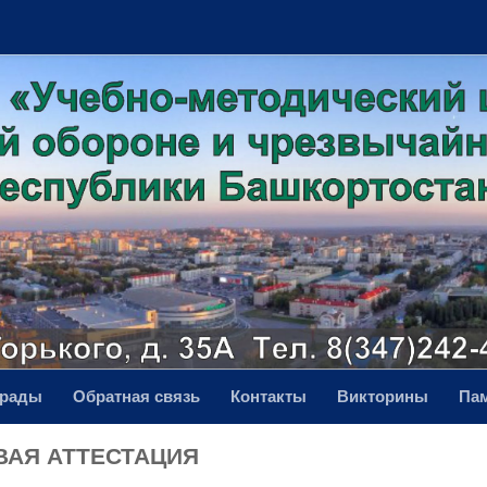
грады
Обратная связь
Контакты
Викторины
Па
ВАЯ АТТЕСТАЦИЯ