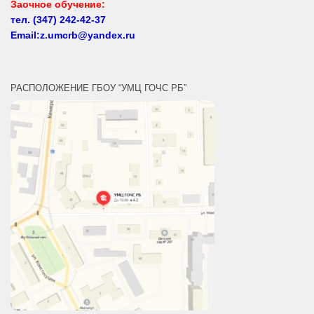
Email:z.umcrb@yandex.ru
РАСПОЛОЖЕНИЕ ГБОУ “УМЦ ГОЧС РБ”