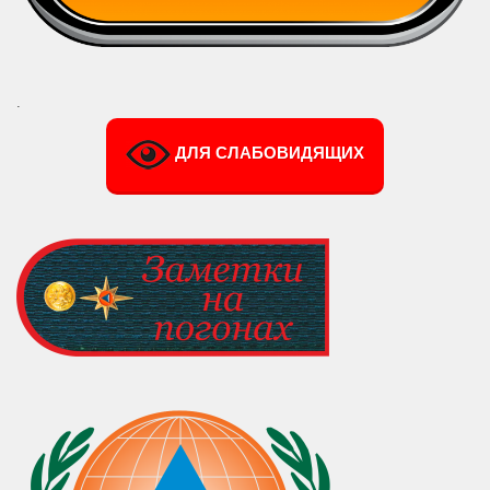
.
ДЛЯ СЛАБОВИДЯЩИХ