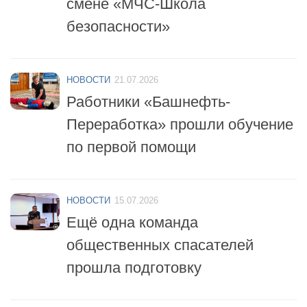
НОВОСТИ
21.07.2026
Работники «Башнефть-
Переработка» прошли обучение
по первой помощи
НОВОСТИ
15.07.2026
Ещё одна команда
общественных спасателей
прошла подготовку
НОВОСТИ
14.07.2026