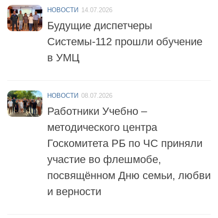
Будущие диспетчеры
Системы-112 прошли обучение
в УМЦ
НОВОСТИ
08.07.2026
Работники Учебно –
методического центра
Госкомитета РБ по ЧС приняли
участие во флешмобе,
посвящённом Дню семьи, любви
и верности
НОВОСТИ
06.07.2026