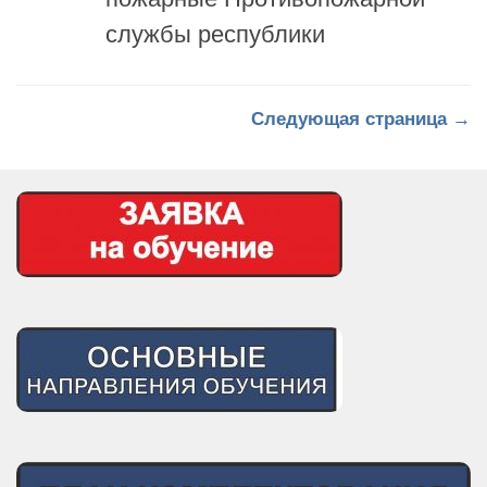
Следующая страница →