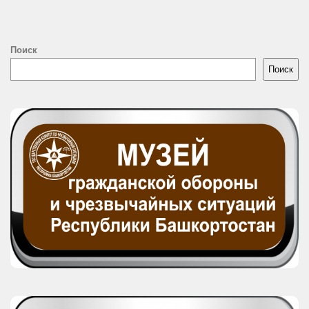
Поиск
Поиск